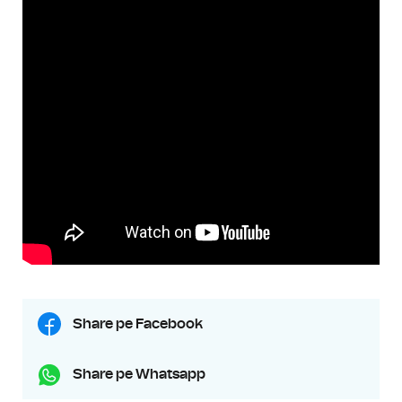
Share pe Facebook
Share pe Whatsapp