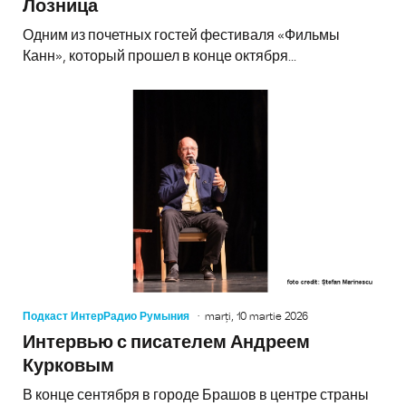
Лозница
Одним из почетных гостей фестиваля «Фильмы
Канн», который прошел в конце октября...
Подкаст ИнтерРадио Румыния
marți, 10 martie 2026
Интервью с писателем Андреем
Курковым
В конце сентября в городе Брашов в центре страны