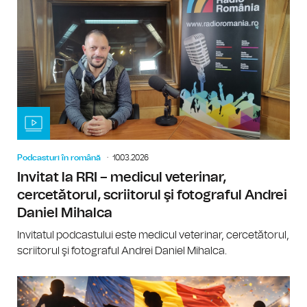
Podcasturi în română
10.03.2026
Invitat la RRI – medicul veterinar,
cercetătorul, scriitorul şi fotograful Andrei
Daniel Mihalca
Invitatul podcastului este medicul veterinar, cercetătorul,
scriitorul şi fotograful Andrei Daniel Mihalca.