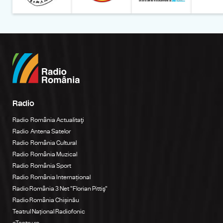
Radio
Radio România Actualitaţi
Radio Antena Satelor
Radio România Cultural
Radio România Muzical
Radio România Sport
Radio România Internațional
Radio România 3 Net "Florian Pittiş"
Radio România Chișinău
Teatrul Național Radiofonic