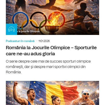
Podcasturi în română
11.01.2026
România la Jocurile Olimpice – Sporturile
care ne-au adus gloria
O serie despre cele mai de succes sporturi olimpice
româneşti, dar şi despre mari sportivi olimpici din
România.