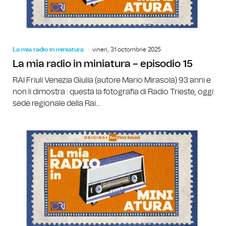
La mia radio in miniatura
vineri, 31 octombrie 2025
La mia radio in miniatura – episodio 15
RAI Friuli Venezia Giulia (autore Mario Mirasola) 93 anni e
non li dimostra : questa la fotografia di Radio Trieste, oggi
sede regionale della Rai...