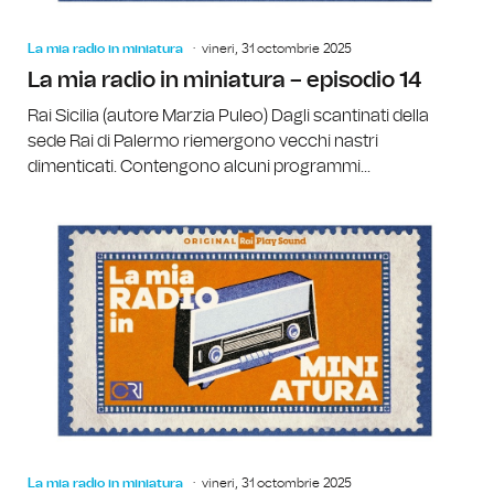
La mia radio in miniatura
vineri, 31 octombrie 2025
La mia radio in miniatura – episodio 14
Rai Sicilia (autore Marzia Puleo) Dagli scantinati della
sede Rai di Palermo riemergono vecchi nastri
dimenticati. Contengono alcuni programmi...
La mia radio in miniatura
vineri, 31 octombrie 2025