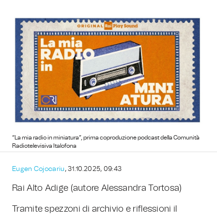
“La mia radio in miniatura”, prima coproduzione podcast della Comunità
Radiotelevisiva Italofona
Eugen Cojocariu
, 31.10.2025, 09:43
Rai Alto Adige (autore Alessandra Tortosa)
Tramite spezzoni di archivio e riflessioni il