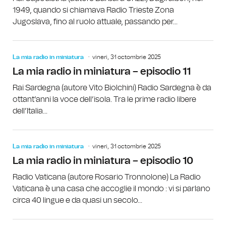
1949, quando si chiamava Radio Trieste Zona
Jugoslava, fino al ruolo attuale, passando per...
La mia radio in miniatura
vineri, 31 octombrie 2025
La mia radio in miniatura – episodio 11
Rai Sardegna (autore Vito Biolchini) Radio Sardegna è da
ottant’anni la voce dell’isola. Tra le prime radio libere
dell’Italia...
La mia radio in miniatura
vineri, 31 octombrie 2025
La mia radio in miniatura – episodio 10
Radio Vaticana (autore Rosario Tronnolone) La Radio
Vaticana è una casa che accoglie il mondo : vi si parlano
circa 40 lingue e da quasi un secolo...