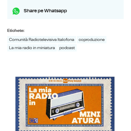
Share pe Whatsapp
Etichete:
Comunità Radiotelevisiva Italofona
coproduzione
La mia radio in miniatura
podcast