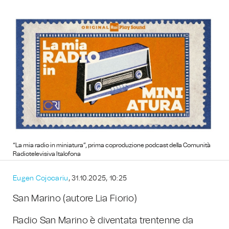
“La mia radio in miniatura”, prima coproduzione podcast della Comunità
Radiotelevisiva Italofona
Eugen Cojocariu
, 31.10.2025, 10:25
San Marino (autore Lia Fiorio)
Radio San Marino è diventata trentenne da