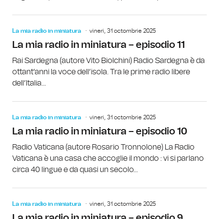
La mia radio in miniatura
vineri, 31 octombrie 2025
La mia radio in miniatura – episodio 11
Rai Sardegna (autore Vito Biolchini) Radio Sardegna è da
ottant’anni la voce dell’isola. Tra le prime radio libere
dell’Italia...
La mia radio in miniatura
vineri, 31 octombrie 2025
La mia radio in miniatura – episodio 10
Radio Vaticana (autore Rosario Tronnolone) La Radio
Vaticana è una casa che accoglie il mondo : vi si parlano
circa 40 lingue e da quasi un secolo...
La mia radio in miniatura
vineri, 31 octombrie 2025
La mia radio in miniatura – episodio 9