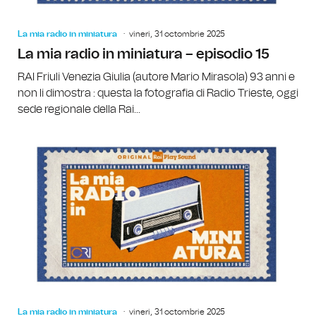
La mia radio in miniatura
vineri, 31 octombrie 2025
La mia radio in miniatura – episodio 15
RAI Friuli Venezia Giulia (autore Mario Mirasola) 93 anni e
non li dimostra : questa la fotografia di Radio Trieste, oggi
sede regionale della Rai...
La mia radio in miniatura
vineri, 31 octombrie 2025