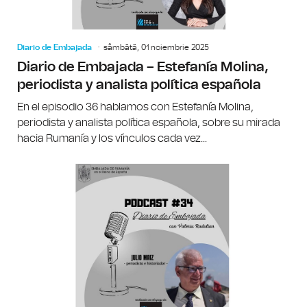
Diario de Embajada
sâmbătă, 01 noiembrie 2025
Diario de Embajada – Estefanía Molina,
periodista y analista política española
En el episodio 36 hablamos con Estefanía Molina,
periodista y analista política española, sobre su mirada
hacia Rumanía y los vínculos cada vez...