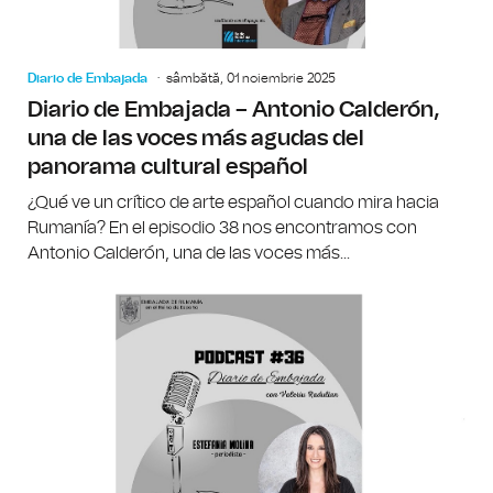
Diario de Embajada
sâmbătă, 01 noiembrie 2025
Diario de Embajada – Antonio Calderón,
una de las voces más agudas del
panorama cultural español
¿Qué ve un crítico de arte español cuando mira hacia
Rumanía? En el episodio 38 nos encontramos con
Antonio Calderón, una de las voces más...