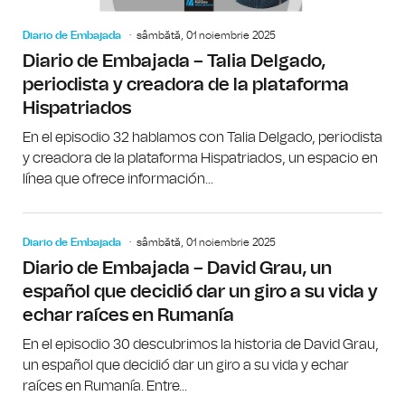
Diario de Embajada
sâmbătă, 01 noiembrie 2025
Diario de Embajada – Talia Delgado,
periodista y creadora de la plataforma
Hispatriados
En el episodio 32 hablamos con Talia Delgado, periodista
y creadora de la plataforma Hispatriados, un espacio en
línea que ofrece información...
Diario de Embajada
sâmbătă, 01 noiembrie 2025
Diario de Embajada – David Grau, un
español que decidió dar un giro a su vida y
echar raíces en Rumanía
En el episodio 30 descubrimos la historia de David Grau,
un español que decidió dar un giro a su vida y echar
raíces en Rumanía. Entre...