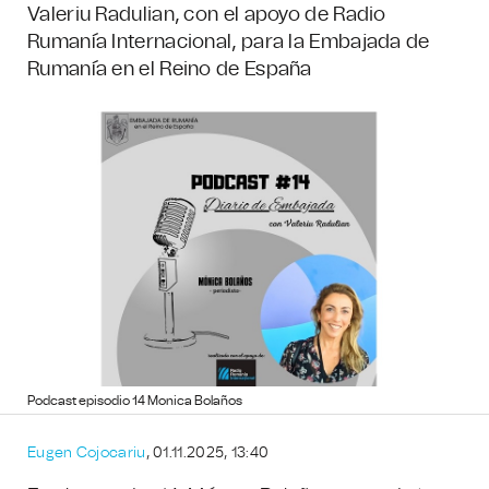
Valeriu Radulian, con el apoyo de Radio
Rumanía Internacional, para la Embajada de
Rumanía en el Reino de España
Podcast episodio 14 Monica Bolaños
Eugen Cojocariu
, 01.11.2025, 13:40