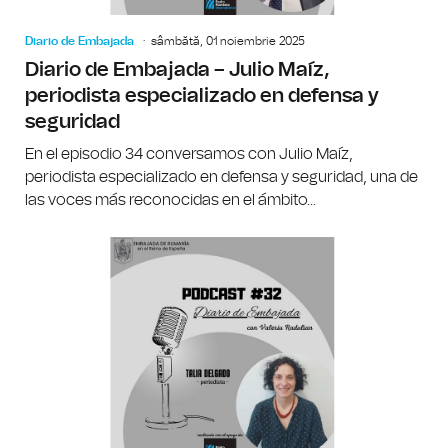
Diario de Embajada
sâmbătă, 01 noiembrie 2025
Diario de Embajada – Julio Maíz,
periodista especializado en defensa y
seguridad
En el episodio 34 conversamos con Julio Maíz,
periodista especializado en defensa y seguridad, una de
las voces más reconocidas en el ámbito...