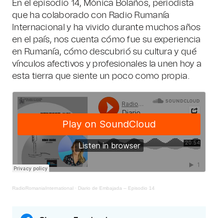
En el episodio 14, Mónica Bolaños, periodista
que ha colaborado con Radio Rumanía
Internacional y ha vivido durante muchos años
en el país, nos cuenta cómo fue su experiencia
en Rumanía, cómo descubrió su cultura y qué
vínculos afectivos y profesionales la unen hoy a
esta tierra que siente un poco como propia.
RadioRomaniaInternational
·
Diario de Embajada – Episodio 14