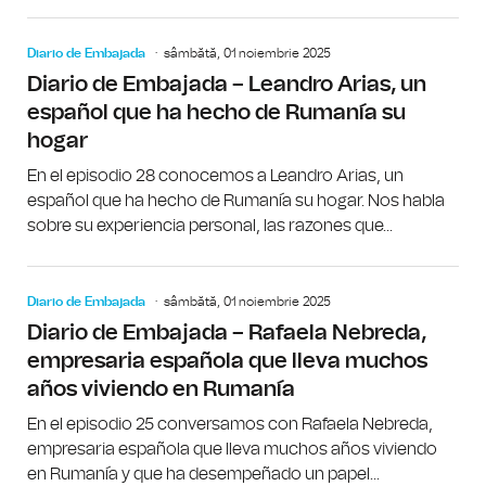
Diario de Embajada
sâmbătă, 01 noiembrie 2025
Diario de Embajada – Leandro Arias, un
español que ha hecho de Rumanía su
hogar
En el episodio 28 conocemos a Leandro Arias, un
español que ha hecho de Rumanía su hogar. Nos habla
sobre su experiencia personal, las razones que...
Diario de Embajada
sâmbătă, 01 noiembrie 2025
Diario de Embajada – Rafaela Nebreda,
empresaria española que lleva muchos
años viviendo en Rumanía
En el episodio 25 conversamos con Rafaela Nebreda,
empresaria española que lleva muchos años viviendo
en Rumanía y que ha desempeñado un papel...