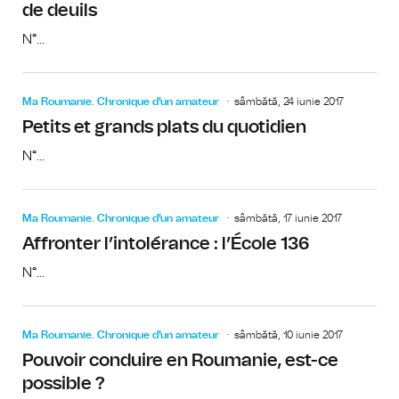
de deuils
N°...
Ma Roumanie. Chronique d'un amateur
sâmbătă, 24 iunie 2017
Petits et grands plats du quotidien
N°...
Ma Roumanie. Chronique d'un amateur
sâmbătă, 17 iunie 2017
Affronter l’intolérance : l’École 136
N°...
Ma Roumanie. Chronique d'un amateur
sâmbătă, 10 iunie 2017
Pouvoir conduire en Roumanie, est-ce
possible ?