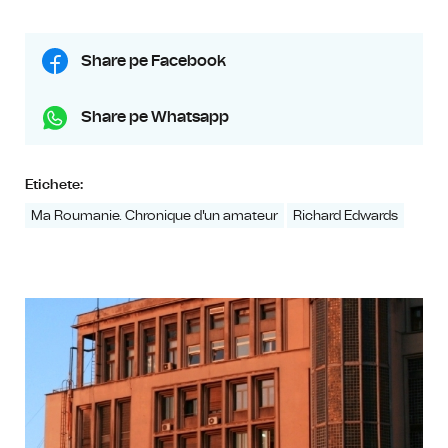
Share pe Facebook
Share pe Whatsapp
Etichete:
Ma Roumanie. Chronique d'un amateur
Richard Edwards