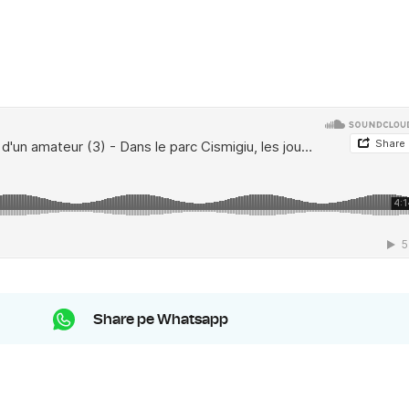
Share pe Whatsapp