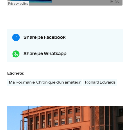
Share pe Facebook
Share pe Whatsapp
Etichete:
Ma Roumanie. Chronique d'un amateur
Richard Edwards