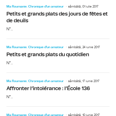
Ma Roumanie. Chronique d'un amateur
sâmbătă, 01 iulie 2017
Petits et grands plats des jours de fêtes et
de deuils
N°...
Ma Roumanie. Chronique d'un amateur
sâmbătă, 24 iunie 2017
Petits et grands plats du quotidien
N°...
Ma Roumanie. Chronique d'un amateur
sâmbătă, 17 iunie 2017
Affronter l’intolérance : l’École 136
N°...
Ma Roumanie. Chronique d'un amateur
sâmbătă, 10 iunie 2017