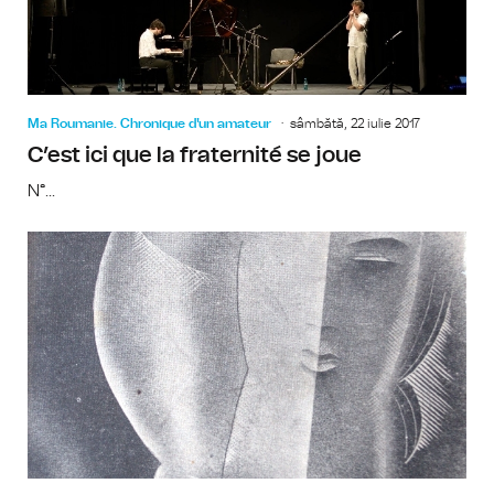
Ma Roumanie. Chronique d'un amateur
sâmbătă, 22 iulie 2017
C’est ici que la fraternité se joue
N°...