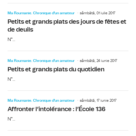
Ma Roumanie. Chronique d'un amateur
sâmbătă, 01 iulie 2017
Petits et grands plats des jours de fêtes et
de deuils
N°...
Ma Roumanie. Chronique d'un amateur
sâmbătă, 24 iunie 2017
Petits et grands plats du quotidien
N°...
Ma Roumanie. Chronique d'un amateur
sâmbătă, 17 iunie 2017
Affronter l’intolérance : l’École 136
N°...