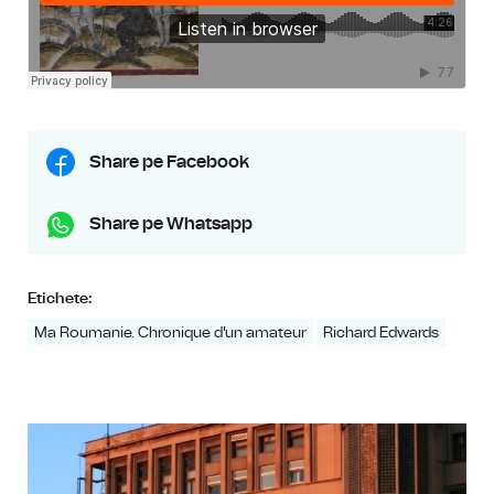
Share pe Facebook
Share pe Whatsapp
Etichete:
Ma Roumanie. Chronique d'un amateur
Richard Edwards