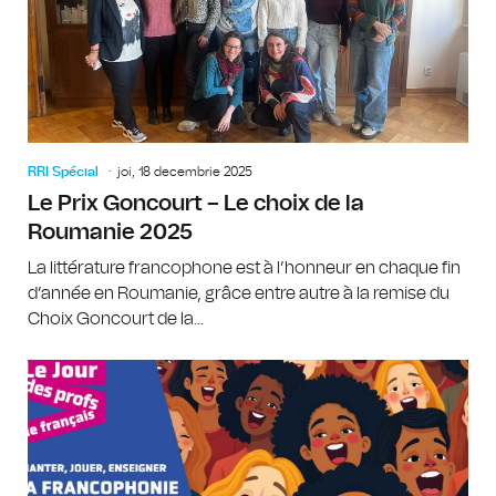
RRI Spécial
joi, 18 decembrie 2025
Le Prix Goncourt – Le choix de la
Roumanie 2025
La littérature francophone est à l’honneur en chaque fin
d’année en Roumanie, grâce entre autre à la remise du
Choix Goncourt de la...