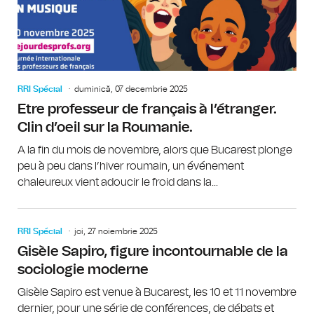
RRI Spécial
duminică, 07 decembrie 2025
Etre professeur de français à l’étranger.
Clin d’oeil sur la Roumanie.
A la fin du mois de novembre, alors que Bucarest plonge
peu à peu dans l’hiver roumain, un événement
chaleureux vient adoucir le froid dans la...
RRI Spécial
joi, 27 noiembrie 2025
Gisèle Sapiro, figure incontournable de la
sociologie moderne
Gisèle Sapiro est venue à Bucarest, les 10 et 11 novembre
dernier, pour une série de conférences, de débats et