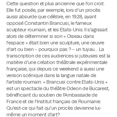
Cette question et plus ancienne que l’on croit.
Elle fut posée, par exemple, lors d’un procès
aussi absurde que célèbre, en 1928, ayant
opposé Constantin Brancusi, le fameux
sculpteur roumain, et les Etats-Unis. Il s’agissait
alors de déterminer si son « Oiseau dans
l’espace » était bien une sculpture, une œuvre
d’art ou bien – pourquoi pas ? – un tuyau… La
transcription de ces audiences si juteuses est la
matière d’une création théâtrale expérimentale
française, qui depuis ce weekend a aussi une
version scénique dans la langue natale de
l’artiste roumain. « Brancusi contre Etats-Unis »
est un spectacle du théâtre Odeon de Bucarest,
bénéficiant du soutien de l’Ambassade de
France et de l’Institut français de Roumanie.
Qu’est-ce qui fait qu’un procès devienne lui-
même un moment d’art?