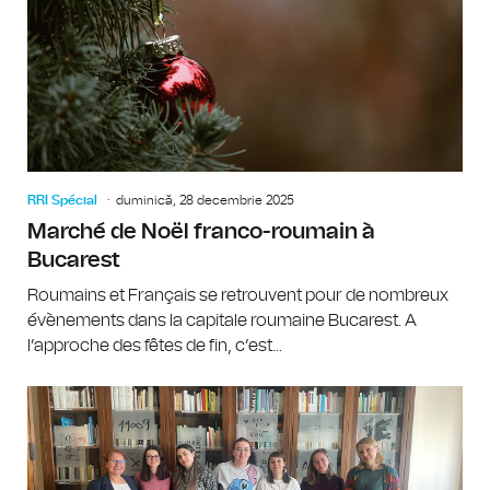
RRI Spécial
duminică, 28 decembrie 2025
Marché de Noël franco-roumain à
Bucarest
Roumains et Français se retrouvent pour de nombreux
évènements dans la capitale roumaine Bucarest. A
l’approche des fêtes de fin, c’est...