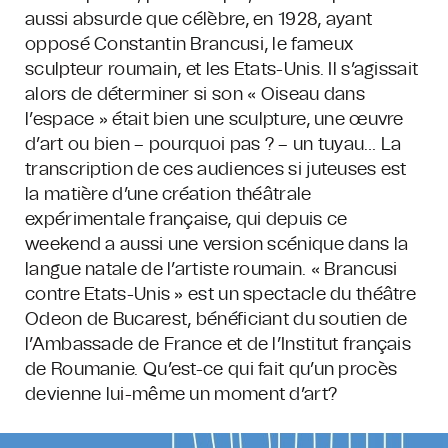
aussi absurde que célèbre, en 1928, ayant
opposé Constantin Brancusi, le fameux
sculpteur roumain, et les Etats-Unis. Il s’agissait
alors de déterminer si son « Oiseau dans
l’espace » était bien une sculpture, une œuvre
d’art ou bien – pourquoi pas ? – un tuyau… La
transcription de ces audiences si juteuses est
la matière d’une création théâtrale
expérimentale française, qui depuis ce
weekend a aussi une version scénique dans la
langue natale de l’artiste roumain. « Brancusi
contre Etats-Unis » est un spectacle du théâtre
Odeon de Bucarest, bénéficiant du soutien de
l’Ambassade de France et de l’Institut français
de Roumanie. Qu’est-ce qui fait qu’un procès
devienne lui-même un moment d’art?