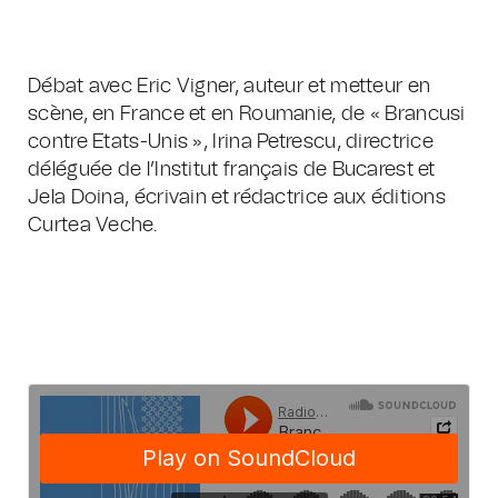
Débat avec Eric Vigner, auteur et metteur en
scène, en France et en Roumanie, de « Brancusi
contre Etats-Unis », Irina Petrescu, directrice
déléguée de l’Institut français de Bucarest et
Jela Doina, écrivain et rédactrice aux éditions
Curtea Veche.