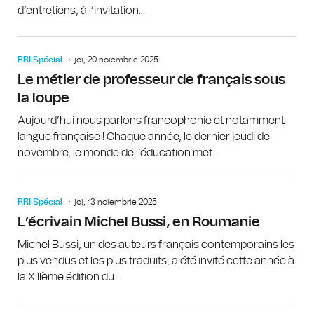
d’entretiens, à l’invitation...
RRI Spécial
joi, 20 noiembrie 2025
Le métier de professeur de français sous
la loupe
Aujourd’hui nous parlons francophonie et notamment
langue française ! Chaque année, le dernier jeudi de
novembre, le monde de l’éducation met...
RRI Spécial
joi, 13 noiembrie 2025
L’écrivain Michel Bussi, en Roumanie
Michel Bussi, un des auteurs français contemporains les
plus vendus et les plus traduits, a été invité cette année à
la XIIIème édition du...