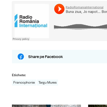
Share pe Facebook
Etichete:
Francophonie
Targu Mures