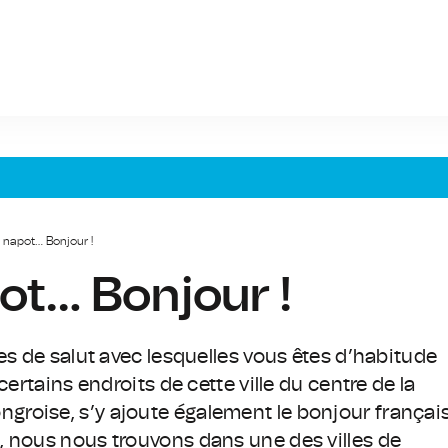
 napot… Bonjour !
ot… Bonjour !
es de salut avec lesquelles vous êtes d’habitude
ertains endroits de cette ville du centre de la
roise, s’y ajoute également le bonjour français
, nous nous trouvons dans une des villes de