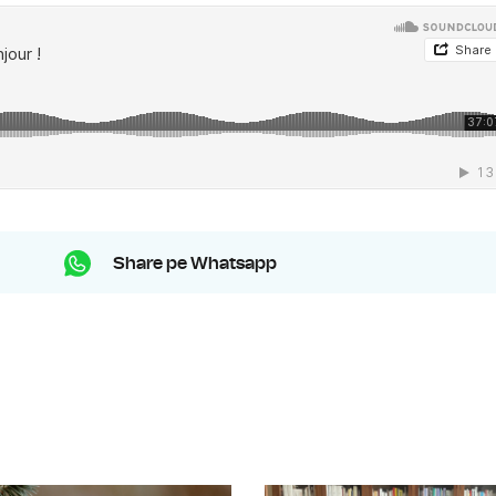
Share pe Whatsapp