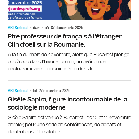
RRI Spécial
duminică, 07 decembrie 2025
Etre professeur de français à l’étranger.
Clin d’oeil sur la Roumanie.
A la fin du mois de novembre, alors que Bucarest plonge
peu à peu dans l’hiver roumain, un événement
chaleureux vient adoucir le froid dans la...
RRI Spécial
joi, 27 noiembrie 2025
Gisèle Sapiro, figure incontournable de la
sociologie moderne
Gisèle Sapiro est venue à Bucarest, les 10 et 11 novembre
dernier, pour une série de conférences, de débats et
d’entretiens, à l’invitation...