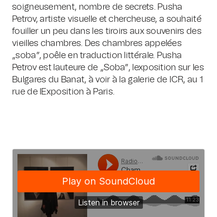
soigneusement, nombre de secrets. Pusha
Petrov, artiste visuelle et chercheuse, a souhaité
fouiller un peu dans les tiroirs aux souvenirs des
vieilles chambres. Des chambres appelées
„soba”, poêle en traduction littérale. Pusha
Petrov est lauteure de „Soba”, lexposition sur les
Bulgares du Banat, à voir à la galerie de ICR, au 1
rue de lExposition à Paris.