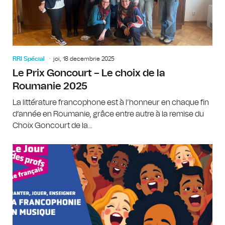
RRI Spécial
joi, 18 decembrie 2025
Le Prix Goncourt – Le choix de la
Roumanie 2025
La littérature francophone est à l’honneur en chaque fin
d’année en Roumanie, grâce entre autre à la remise du
Choix Goncourt de la...