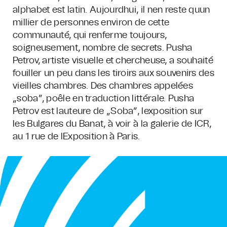
alphabet est latin. Aujourdhui, il nen reste quun
millier de personnes environ de cette
communauté, qui renferme toujours,
soigneusement, nombre de secrets. Pusha
Petrov, artiste visuelle et chercheuse, a souhaité
fouiller un peu dans les tiroirs aux souvenirs des
vieilles chambres. Des chambres appelées
„soba”, poêle en traduction littérale. Pusha
Petrov est lauteure de „Soba”, lexposition sur
les Bulgares du Banat, à voir à la galerie de ICR,
au 1 rue de lExposition à Paris.