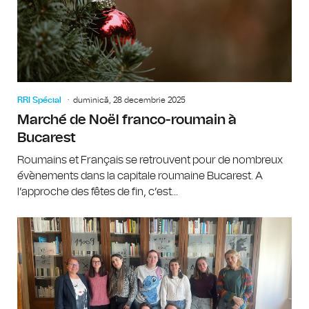
RRI Spécial
duminică, 28 decembrie 2025
Marché de Noël franco-roumain à
Bucarest
Roumains et Français se retrouvent pour de nombreux
évènements dans la capitale roumaine Bucarest. A
l’approche des fêtes de fin, c’est...