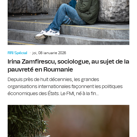
RRI Spécial
joi, 08 ianuarie 2026
Irina Zamfirescu, sociologue, au sujet de la
pauvreté en Roumanie
Depuis près de huit décennies, les grandes
organisations internationales façonnent les politiques
économiques des États. Le FMI, né à la fin...