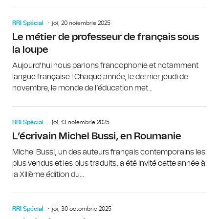
RRI Spécial
joi, 20 noiembrie 2025
Le métier de professeur de français sous
la loupe
Aujourd’hui nous parlons francophonie et notamment
langue française ! Chaque année, le dernier jeudi de
novembre, le monde de l’éducation met...
RRI Spécial
joi, 13 noiembrie 2025
L’écrivain Michel Bussi, en Roumanie
Michel Bussi, un des auteurs français contemporains les
plus vendus et les plus traduits, a été invité cette année à
la XIIIème édition du...
RRI Spécial
joi, 30 octombrie 2025