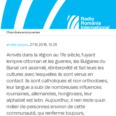
Chambres entrouvertes
andrei.popov
, 27.10.2016, 13:25
Arrivés dans la région au 17e siècle, fuyant
lempire ottoman et les guerres, les Bulgares du
Banat ont assimilé, réinterprété et fait leurs les
cultures avec lesquelles ils sont venus en
contact. Ils sont catholiques et non orthodoxes,
leur langue a subi de nombreuses influences
roumaines, allemandes, hongroises, leur
alphabet est latin. Aujourdhui, il nen reste quun
millier de personnes environ de cette
communauté, qui renferme toujours,