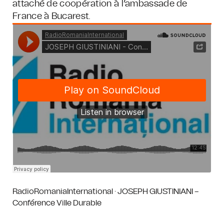
attaché de coopération à l’ambassade de
France à Bucarest.
RadioRomaniaInternational
·
JOSEPH GIUSTINIANI –
Conférence Ville Durable