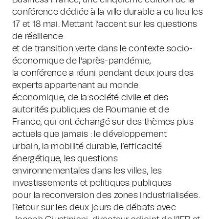
Business France, une cinquième édition de la
conférence dédiée à la ville durable a eu lieu les
17 et 18 mai. Mettant l’accent sur les questions
de résilience
et de transition verte dans le contexte socio-
économique de l’après-pandémie,
la conférence a réuni pendant deux jours des
experts appartenant au monde
économique, de la société civile et des
autorités publiques de Roumanie et de
France, qui ont échangé sur des thèmes plus
actuels que jamais : le développement
urbain, la mobilité durable, l’efficacité
énergétique, les questions
environnementales dans les villes, les
investissements et politiques publiques
pour la reconversion des zones industrialisées.
Retour sur les deux jours de débats avec