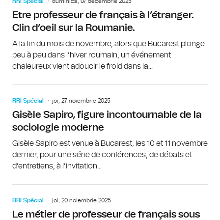
RRI Spécial
duminică, 07 decembrie 2025
Etre professeur de français à l’étranger.
Clin d’oeil sur la Roumanie.
A la fin du mois de novembre, alors que Bucarest plonge
peu à peu dans l’hiver roumain, un événement
chaleureux vient adoucir le froid dans la...
RRI Spécial
joi, 27 noiembrie 2025
Gisèle Sapiro, figure incontournable de la
sociologie moderne
Gisèle Sapiro est venue à Bucarest, les 10 et 11 novembre
dernier, pour une série de conférences, de débats et
d’entretiens, à l’invitation...
RRI Spécial
joi, 20 noiembrie 2025
Le métier de professeur de français sous