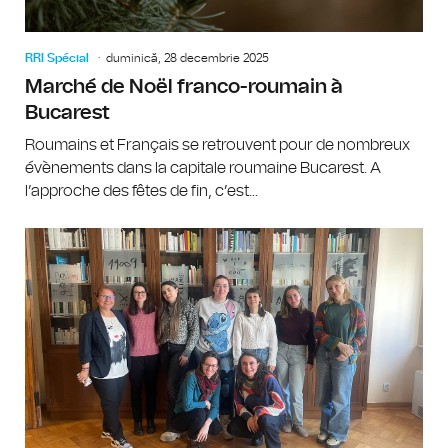
RRI Spécial
duminică, 28 decembrie 2025
Marché de Noël franco-roumain à
Bucarest
Roumains et Français se retrouvent pour de nombreux
évènements dans la capitale roumaine Bucarest. A
l’approche des fêtes de fin, c’est...