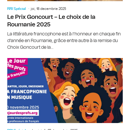
RRI Spécial
joi, 18 decembrie 2025
Le Prix Goncourt – Le choix de la
Roumanie 2025
La littérature francophone est à l’honneur en chaque fin
d’année en Roumanie, grâce entre autre à la remise du
Choix Goncourt de la...