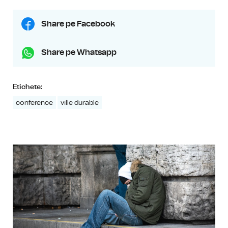
Share pe Facebook
Share pe Whatsapp
Etichete:
conference
ville durable