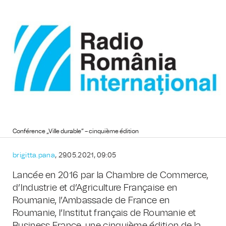
Conférence „Ville durable” – cinquième édition
brigitta.pana
, 29.05.2021, 09:05
Lancée en 2016 par la Chambre de Commerce,
d’Industrie et d’Agriculture Française en
Roumanie, l’Ambassade de France en
Roumanie, l’Institut français de Roumanie et