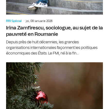
RRI Spécial
joi, 08 ianuarie 2026
Irina Zamfirescu, sociologue, au sujet de la
pauvreté en Roumanie
Depuis près de huit décennies, les grandes
organisations internationales façonnent les politiques
économiques des États. Le FMI, né à la fin...