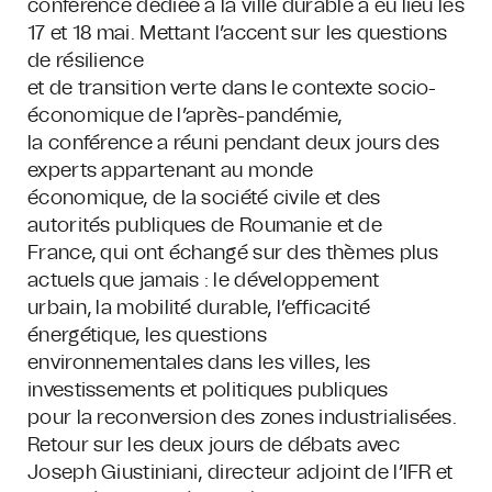
conférence dédiée à la ville durable a eu lieu les
17 et 18 mai. Mettant l’accent sur les questions
de résilience
et de transition verte dans le contexte socio-
économique de l’après-pandémie,
la conférence a réuni pendant deux jours des
experts appartenant au monde
économique, de la société civile et des
autorités publiques de Roumanie et de
France, qui ont échangé sur des thèmes plus
actuels que jamais : le développement
urbain, la mobilité durable, l’efficacité
énergétique, les questions
environnementales dans les villes, les
investissements et politiques publiques
pour la reconversion des zones industrialisées.
Retour sur les deux jours de débats avec
Joseph Giustiniani, directeur adjoint de l’IFR et