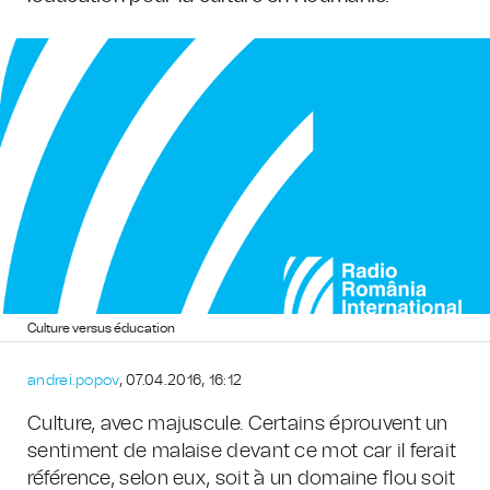
Culture versus éducation
andrei.popov
, 07.04.2016, 16:12
Culture, avec majuscule. Certains éprouvent un
sentiment de malaise devant ce mot car il ferait
référence, selon eux, soit à un domaine flou soit