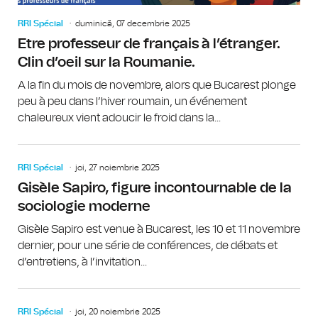
RRI Spécial
duminică, 07 decembrie 2025
Etre professeur de français à l’étranger.
Clin d’oeil sur la Roumanie.
A la fin du mois de novembre, alors que Bucarest plonge
peu à peu dans l’hiver roumain, un événement
chaleureux vient adoucir le froid dans la...
RRI Spécial
joi, 27 noiembrie 2025
Gisèle Sapiro, figure incontournable de la
sociologie moderne
Gisèle Sapiro est venue à Bucarest, les 10 et 11 novembre
dernier, pour une série de conférences, de débats et
d’entretiens, à l’invitation...
RRI Spécial
joi, 20 noiembrie 2025