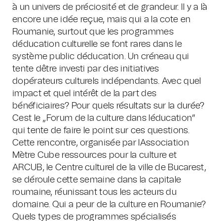
à un univers de préciosité et de grandeur. Il y a là
encore une idée reçue, mais qui a la cote en
Roumanie, surtout que les programmes
déducation culturelle se font rares dans le
système public déducation. Un créneau qui
tente dêtre investi par des initiatives
dopérateurs culturels indépendants. Avec quel
impact et quel intérêt de la part des
bénéficiaires? Pour quels résultats sur la durée?
Cest le „Forum de la culture dans léducation”
qui tente de faire le point sur ces questions.
Cette rencontre, organisée par lAssociation
Mètre Cube ressources pour la culture et
ARCUB, le Centre culturel de la ville de Bucarest,
se déroule cette semaine dans la capitale
roumaine, réunissant tous les acteurs du
domaine. Qui a peur de la culture en Roumanie?
Quels types de programmes spécialisés