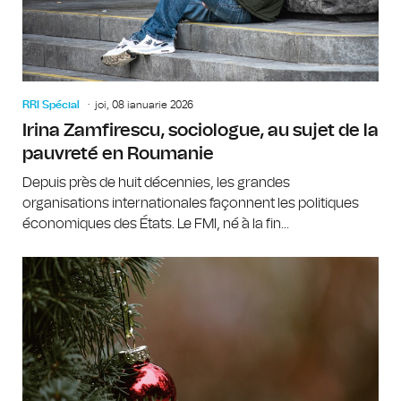
RRI Spécial
joi, 08 ianuarie 2026
Irina Zamfirescu, sociologue, au sujet de la
pauvreté en Roumanie
Depuis près de huit décennies, les grandes
organisations internationales façonnent les politiques
économiques des États. Le FMI, né à la fin...