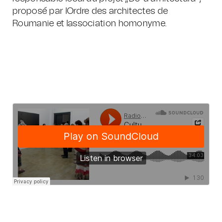
proposé par lOrdre des architectes de
Roumanie et lassociation homonyme.