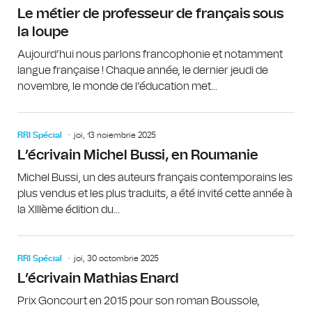
Le métier de professeur de français sous
la loupe
Aujourd’hui nous parlons francophonie et notamment
langue française ! Chaque année, le dernier jeudi de
novembre, le monde de l’éducation met...
RRI Spécial
joi, 13 noiembrie 2025
L’écrivain Michel Bussi, en Roumanie
Michel Bussi, un des auteurs français contemporains les
plus vendus et les plus traduits, a été invité cette année à
la XIIIème édition du...
RRI Spécial
joi, 30 octombrie 2025
L’écrivain Mathias Enard
Prix Goncourt en 2015 pour son roman Boussole,