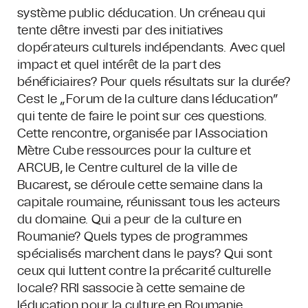
système public déducation. Un créneau qui
tente dêtre investi par des initiatives
dopérateurs culturels indépendants. Avec quel
impact et quel intérêt de la part des
bénéficiaires? Pour quels résultats sur la durée?
Cest le „Forum de la culture dans léducation”
qui tente de faire le point sur ces questions.
Cette rencontre, organisée par lAssociation
Mètre Cube ressources pour la culture et
ARCUB, le Centre culturel de la ville de
Bucarest, se déroule cette semaine dans la
capitale roumaine, réunissant tous les acteurs
du domaine. Qui a peur de la culture en
Roumanie? Quels types de programmes
spécialisés marchent dans le pays? Qui sont
ceux qui luttent contre la précarité culturelle
locale?
RRI sassocie à cette semaine de
léducation pour la culture en Roumanie.