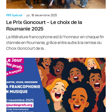
RRI Spécial
joi, 18 decembrie 2025
Le Prix Goncourt – Le choix de la
Roumanie 2025
La littérature francophone est à l’honneur en chaque fin
d’année en Roumanie, grâce entre autre à la remise du
Choix Goncourt de la...