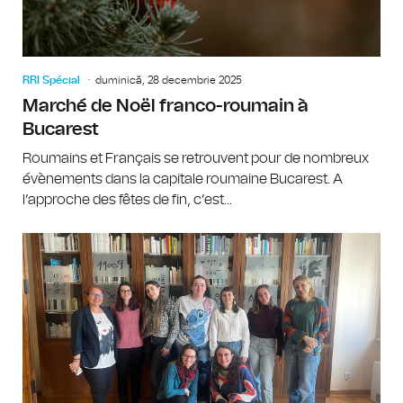
RRI Spécial
duminică, 28 decembrie 2025
Marché de Noël franco-roumain à
Bucarest
Roumains et Français se retrouvent pour de nombreux
évènements dans la capitale roumaine Bucarest. A
l’approche des fêtes de fin, c’est...