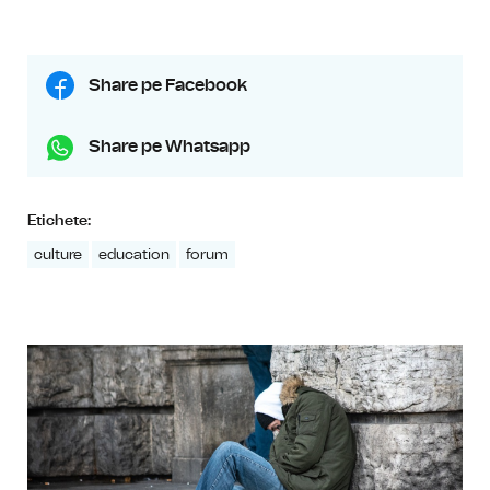
Share pe Facebook
Share pe Whatsapp
Etichete:
culture
education
forum