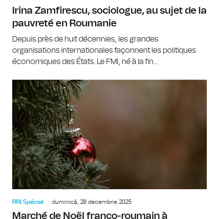
Irina Zamfirescu, sociologue, au sujet de la
pauvreté en Roumanie
Depuis près de huit décennies, les grandes
organisations internationales façonnent les politiques
économiques des États. Le FMI, né à la fin...
RRI Spécial
duminică, 28 decembrie 2025
Marché de Noël franco-roumain à