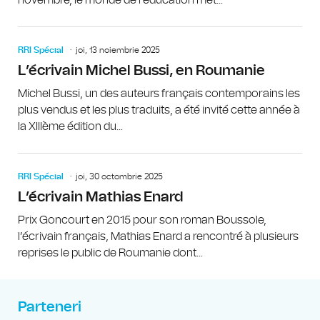
RRI Spécial
joi, 13 noiembrie 2025
L’écrivain Michel Bussi, en Roumanie
Michel Bussi, un des auteurs français contemporains les
plus vendus et les plus traduits, a été invité cette année à
la XIIIème édition du...
RRI Spécial
joi, 30 octombrie 2025
L’écrivain Mathias Enard
Prix Goncourt en 2015 pour son roman Boussole,
l’écrivain français, Mathias Enard a rencontré à plusieurs
reprises le public de Roumanie dont...
Parteneri