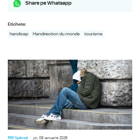
Share pe Whatsapp
Etichete:
handicap
Handirection du monde
tourisme
RRI Spécial
joi, 08 ianuarie 2026