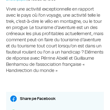
Vivre une activité exceptionnelle en rapport
avec le pays où l’on voyage, une activité telle le
trek, c’est-à-dire le vélo en montagne, ou le tour
en pirogue. Le tourisme d’aventure est un des
créneaux les plus profitables actuellement, mais
comment peut-on faire du tourisme d’aventure
et du tourisme tout court lorsqu’on est dans un
fauteuil roulant ou l’on a un handicap ? Eléments
de réponse avec Pérrine Abelé et Guillaume
Benhamou de l’association française «
Handirection du monde »
Share pe Facebook