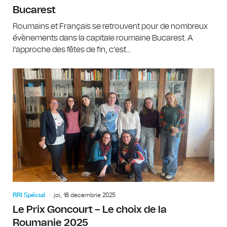
Bucarest
Roumains et Français se retrouvent pour de nombreux
évènements dans la capitale roumaine Bucarest. A
l’approche des fêtes de fin, c’est...
RRI Spécial
joi, 18 decembrie 2025
Le Prix Goncourt – Le choix de la
Roumanie 2025