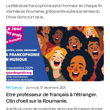
La littérature francophone est à l’honneur en chaque fin
d’année en Roumanie, grâce entre autre à la remise du
Choix Goncourt de la...
RRI Spécial
duminică, 07 decembrie 2025
Etre professeur de français à l’étranger.
Clin d’oeil sur la Roumanie.
A la fin du mois de novembre, alors que Bucarest plonge