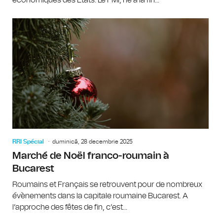
RRI Spécial
duminică, 28 decembrie 2025
Marché de Noël franco-roumain à
Bucarest
Roumains et Français se retrouvent pour de nombreux
évènements dans la capitale roumaine Bucarest. A
l’approche des fêtes de fin, c’est...