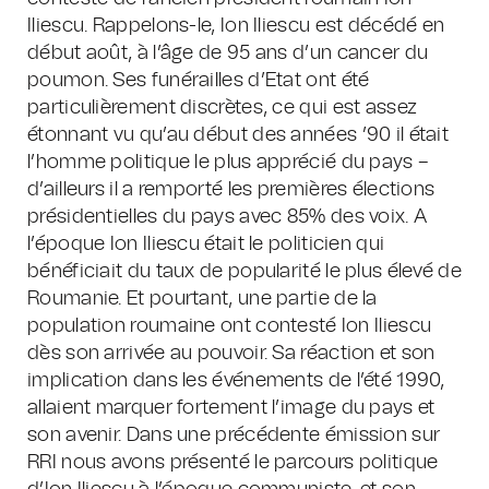
Iliescu. Rappelons-le, Ion Iliescu est décédé en
début août, à l’âge de 95 ans d’un cancer du
poumon. Ses funérailles d’Etat ont été
particulièrement discrètes, ce qui est assez
étonnant vu qu’au début des années ’90 il était
l’homme politique le plus apprécié du pays –
d’ailleurs il a remporté les premières élections
présidentielles du pays avec 85% des voix. A
l’époque Ion Iliescu était le politicien qui
bénéficiait du taux de popularité le plus élevé de
Roumanie. Et pourtant, une partie de la
population roumaine ont contesté Ion Iliescu
dès son arrivée au pouvoir. Sa réaction et son
implication dans les événements de l’été 1990,
allaient marquer fortement l’image du pays et
son avenir. Dans une précédente émission sur
RRI nous avons présenté le parcours politique