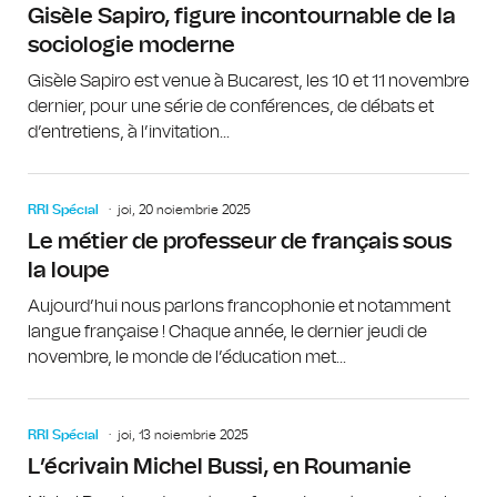
Gisèle Sapiro, figure incontournable de la
sociologie moderne
Gisèle Sapiro est venue à Bucarest, les 10 et 11 novembre
dernier, pour une série de conférences, de débats et
d’entretiens, à l’invitation...
RRI Spécial
joi, 20 noiembrie 2025
Le métier de professeur de français sous
la loupe
Aujourd’hui nous parlons francophonie et notamment
langue française ! Chaque année, le dernier jeudi de
novembre, le monde de l’éducation met...
RRI Spécial
joi, 13 noiembrie 2025
L’écrivain Michel Bussi, en Roumanie