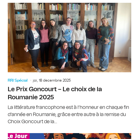
RRI Spécial
joi, 18 decembrie 2025
Le Prix Goncourt – Le choix de la
Roumanie 2025
La littérature francophone est à l’honneur en chaque fin
d’année en Roumanie, grâce entre autre à la remise du
Choix Goncourt de la...