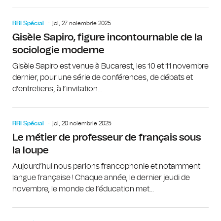
RRI Spécial
joi, 27 noiembrie 2025
Gisèle Sapiro, figure incontournable de la
sociologie moderne
Gisèle Sapiro est venue à Bucarest, les 10 et 11 novembre
dernier, pour une série de conférences, de débats et
d’entretiens, à l’invitation...
RRI Spécial
joi, 20 noiembrie 2025
Le métier de professeur de français sous
la loupe
Aujourd’hui nous parlons francophonie et notamment
langue française ! Chaque année, le dernier jeudi de
novembre, le monde de l’éducation met...