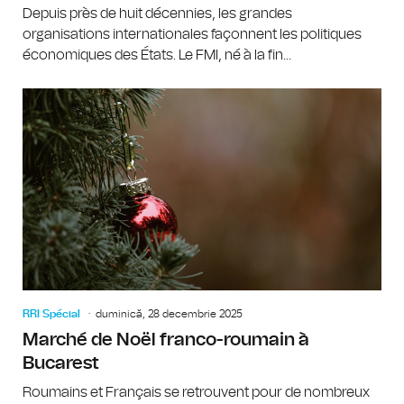
Depuis près de huit décennies, les grandes
organisations internationales façonnent les politiques
économiques des États. Le FMI, né à la fin...
RRI Spécial
duminică, 28 decembrie 2025
Marché de Noël franco-roumain à
Bucarest
Roumains et Français se retrouvent pour de nombreux