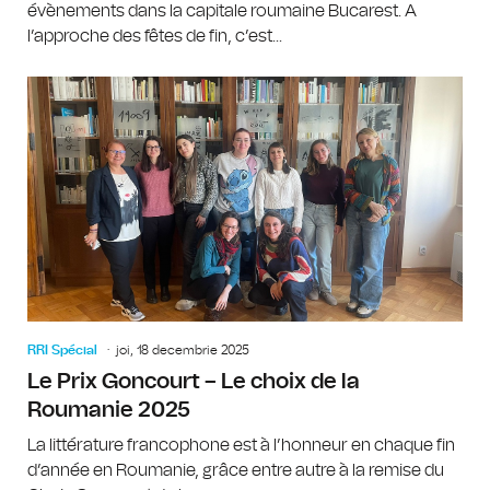
évènements dans la capitale roumaine Bucarest. A
l’approche des fêtes de fin, c’est...
RRI Spécial
joi, 18 decembrie 2025
Le Prix Goncourt – Le choix de la
Roumanie 2025
La littérature francophone est à l’honneur en chaque fin
d’année en Roumanie, grâce entre autre à la remise du