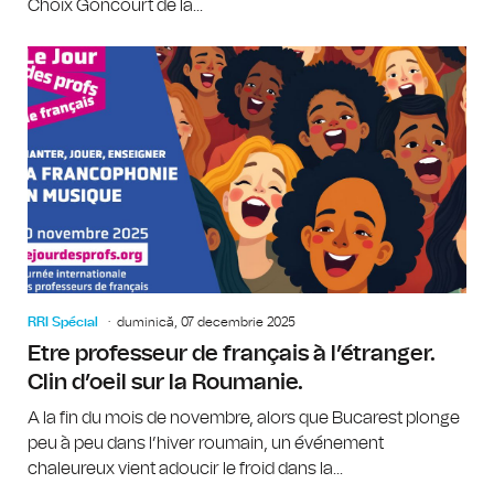
Choix Goncourt de la...
RRI Spécial
duminică, 07 decembrie 2025
Etre professeur de français à l’étranger.
Clin d’oeil sur la Roumanie.
A la fin du mois de novembre, alors que Bucarest plonge
peu à peu dans l’hiver roumain, un événement
chaleureux vient adoucir le froid dans la...