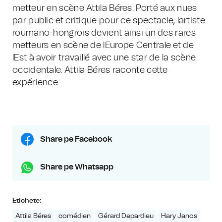
metteur en scène Attila Béres. Porté aux nues
par public et critique pour ce spectacle, lartiste
roumano-hongrois devient ainsi un des rares
metteurs en scène de lEurope Centrale et de
lEst à avoir travaillé avec une star de la scène
occidentale. Attila Béres raconte cette
expérience.
Share pe Facebook
Share pe Whatsapp
Etichete:
Attila Béres
comédien
Gérard Depardieu
Hary Janos