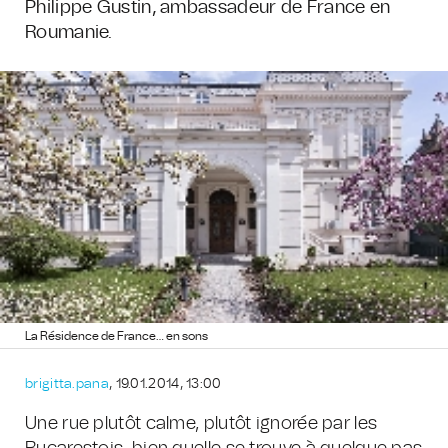
Philippe Gustin, ambassadeur de France en
Roumanie.
La Résidence de France… en sons
brigitta.pana
, 19.01.2014, 13:00
Une rue plutôt calme, plutôt ignorée par les