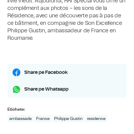
livre inédit. Aujourdhui, RRI Spécial vous offre un
complément aux photos – les sons de la
Résidence, avec une découverte pas à pas de
ce bâtiment, en compagnie de Son Excellence
Philippe Gustin, ambassadeur de France en
Roumanie.
Share pe Facebook
Share pe Whatsapp
Etichete:
ambassade
France
Philippe Gustin
residence