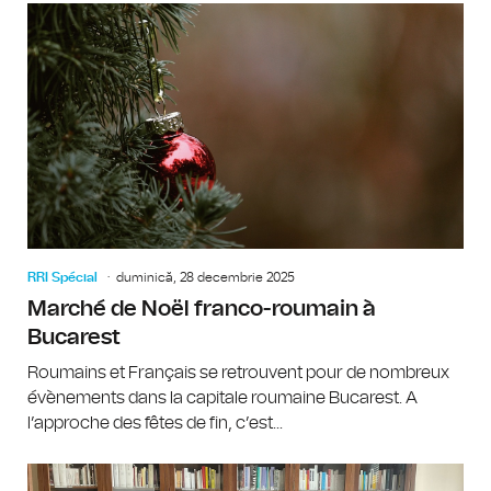
RRI Spécial
duminică, 28 decembrie 2025
Marché de Noël franco-roumain à
Bucarest
Roumains et Français se retrouvent pour de nombreux
évènements dans la capitale roumaine Bucarest. A
l’approche des fêtes de fin, c’est...