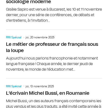
sociologie moderne
Gisèle Sapiro est venue à Bucarest, les 10 et 11 novembre
dernier, pour une série de conférences, de débats et
d’entretiens, à l’invitation...
RRI Spécial
joi, 20 noiembrie 2025
Le métier de professeur de français sous
la loupe
Aujourd’hui nous parlons francophonie et notamment
langue française ! Chaque année, le dernier jeudi de
novembre, le monde de l’éducation met...
RRI Spécial
joi, 13 noiembrie 2025
L’écrivain Michel Bussi, en Roumanie
Michel Bussi, un des auteurs français contemporains les
plus vendus et les plus traduits, a été invité cette année à