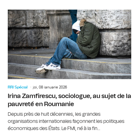
RRI Spécial
joi, 08 ianuarie 2026
Irina Zamfirescu, sociologue, au sujet de la
pauvreté en Roumanie
Depuis près de huit décennies, les grandes
organisations internationales façonnent les politiques
économiques des États. Le FMI, né à la fin...