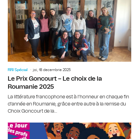
RRI Spécial
joi, 18 decembrie 2025
Le Prix Goncourt – Le choix de la
Roumanie 2025
La littérature francophone est à l’honneur en chaque fin
d’année en Roumanie, grâce entre autre à la remise du
Choix Goncourt de la...