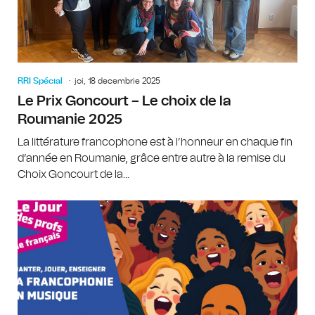
RRI Spécial
joi, 18 decembrie 2025
Le Prix Goncourt – Le choix de la
Roumanie 2025
La littérature francophone est à l’honneur en chaque fin
d’année en Roumanie, grâce entre autre à la remise du
Choix Goncourt de la...