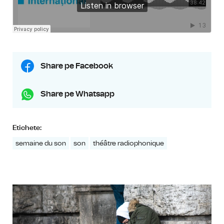
Share pe Facebook
Share pe Whatsapp
Etichete:
semaine du son
son
théâtre radiophonique