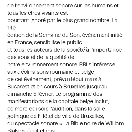
de l’environnement sonore sur les humains et
tous les êtres vivants est
pourtant ignoré par le plus grand nombre. La
14e
édition de la Semaine du Son, événement initié
en France, sensibilise le public
et tous les acteurs de la société à l’importance
des sons et de la qualité de
notre environnement sonore. RRI s’intéresse
aux déclinaisons roumaine et belge
de cet événement, prévu début mars à
Bucarest et en cours à Bruxelles jusqu’au
dimanche 5 février. Le programme des
manifestations de la capitale belge inclut,
ce mercredi soir, l’audition, dans la salle
gothique de l’Hôtel de ville de Bruxelles,
du spectacle sonore « La Bible noire de William
Blake », écrit et mis