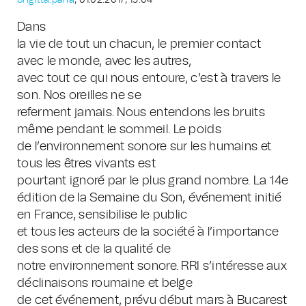
brigitta.pana
, 01.02.2017, 15:04
Dans
la vie de tout un chacun, le premier contact
avec le monde, avec les autres,
avec tout ce qui nous entoure, c’est à travers le
son. Nos oreilles ne se
referment jamais. Nous entendons les bruits
même pendant le sommeil. Le poids
de l’environnement sonore sur les humains et
tous les êtres vivants est
pourtant ignoré par le plus grand nombre. La 14e
édition de la Semaine du Son, événement initié
en France, sensibilise le public
et tous les acteurs de la société à l’importance
des sons et de la qualité de
notre environnement sonore. RRI s’intéresse aux
déclinaisons roumaine et belge
de cet événement, prévu début mars à Bucarest