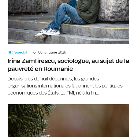
RRI Spécial
joi, 08 ianuarie 2026
Irina Zamfirescu, sociologue, au sujet de la
pauvreté en Roumanie
Depuis près de huit décennies, les grandes
organisations internationales façonnent les politiques
économiques des États. Le FMI, né à la fin...