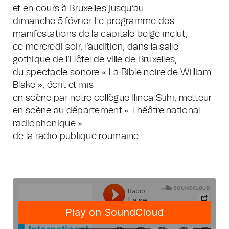
et en cours à Bruxelles jusqu’au
dimanche 5 février. Le programme des
manifestations de la capitale belge inclut,
ce mercredi soir, l’audition, dans la salle
gothique de l’Hôtel de ville de Bruxelles,
du spectacle sonore « La Bible noire de William
Blake », écrit et mis
en scène par notre collègue Ilinca Stihi, metteur
en scène au département « Théâtre national
radiophonique »
de la radio publique roumaine.