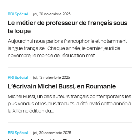
RRI Spécial
joi, 20 noiembrie 2025
Le métier de professeur de français sous
la loupe
Aujourd’hui nous parlons francophonie et notamment
langue française ! Chaque année, le dernier jeudi de
novembre, le monde de l’éducation met...
RRI Spécial
joi, 13 noiembrie 2025
L’écrivain Michel Bussi, en Roumanie
Michel Bussi, un des auteurs français contemporains les
plus vendus et les plus traduits, a été invité cette année à
la XIIIème édition du...
RRI Spécial
joi, 30 octombrie 2025