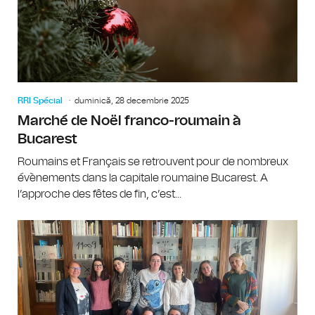
RRI Spécial
duminică, 28 decembrie 2025
Marché de Noël franco-roumain à
Bucarest
Roumains et Français se retrouvent pour de nombreux
évènements dans la capitale roumaine Bucarest. A
l’approche des fêtes de fin, c’est...