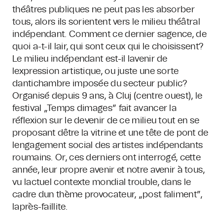
théâtres publiques ne peut pas les absorber
tous, alors ils sorientent vers le milieu théâtral
indépendant. Comment ce dernier sagence, de
quoi a-t-il lair, qui sont ceux qui le choisissent?
Le milieu indépendant est-il lavenir de
lexpression artistique, ou juste une sorte
dantichambre imposée du secteur public?
Organisé depuis 9 ans, à Cluj (centre ouest), le
festival „Temps dimages” fait avancer la
réflexion sur le devenir de ce milieu tout en se
proposant dêtre la vitrine et une tête de pont de
lengagement social des artistes indépendants
roumains. Or, ces derniers ont interrogé, cette
année, leur propre avenir et notre avenir à tous,
vu lactuel contexte mondial trouble, dans le
cadre dun thème provocateur, „post faliment”,
laprès-faillite.