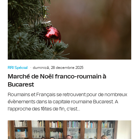
RRI Spécial
duminică, 28 decembrie 2025
Marché de Noël franco-roumain à
Bucarest
Roumains et Français se retrouvent pour de nombreux
évènements dans la capitale roumaine Bucarest. A
l’approche des fêtes de fin, c’est...