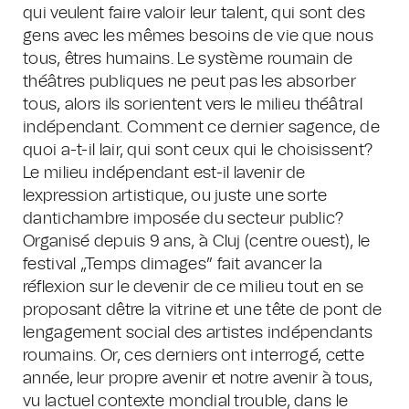
qui veulent faire valoir leur talent, qui sont des
gens avec les mêmes besoins de vie que nous
tous, êtres humains. Le système roumain de
théâtres publiques ne peut pas les absorber
tous, alors ils sorientent vers le milieu théâtral
indépendant. Comment ce dernier sagence, de
quoi a-t-il lair, qui sont ceux qui le choisissent?
Le milieu indépendant est-il lavenir de
lexpression artistique, ou juste une sorte
dantichambre imposée du secteur public?
Organisé depuis 9 ans, à Cluj (centre ouest), le
festival „Temps dimages” fait avancer la
réflexion sur le devenir de ce milieu tout en se
proposant dêtre la vitrine et une tête de pont de
lengagement social des artistes indépendants
roumains. Or, ces derniers ont interrogé, cette
année, leur propre avenir et notre avenir à tous,
vu lactuel contexte mondial trouble, dans le