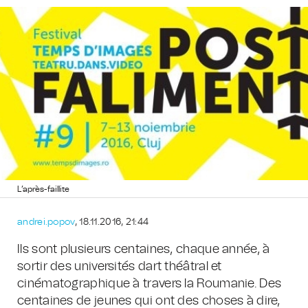
L’après-faillite
andrei.popov
, 18.11.2016, 21:44
Ils sont plusieurs centaines, chaque année, à
sortir des universités dart théâtral et
cinématographique à travers la Roumanie. Des
centaines de jeunes qui ont des choses à dire,