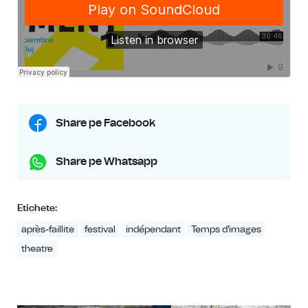
Share pe Facebook
Share pe Whatsapp
Etichete:
après-faillite
festival
indépendant
Temps d'images
theatre