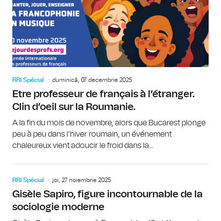
RRI Spécial
duminică, 07 decembrie 2025
Etre professeur de français à l’étranger.
Clin d’oeil sur la Roumanie.
A la fin du mois de novembre, alors que Bucarest plonge
peu à peu dans l’hiver roumain, un événement
chaleureux vient adoucir le froid dans la...
RRI Spécial
joi, 27 noiembrie 2025
Gisèle Sapiro, figure incontournable de la
sociologie moderne