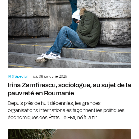
RRI Spécial
joi, 08 ianuarie 2026
Irina Zamfirescu, sociologue, au sujet de la
pauvreté en Roumanie
Depuis près de huit décennies, les grandes
organisations internationales façonnent les politiques
économiques des États. Le FMI, né à la fin...