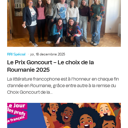
RRI Spécial
joi, 18 decembrie 2025
Le Prix Goncourt – Le choix de la
Roumanie 2025
La littérature francophone est à l’honneur en chaque fin
d’année en Roumanie, grâce entre autre à la remise du
Choix Goncourt de la...