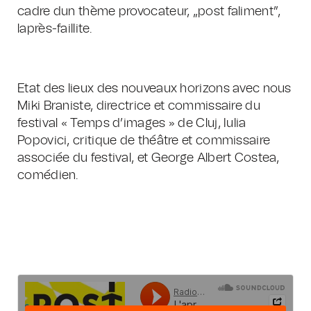
cadre dun thème provocateur, „post faliment”,
laprès-faillite.
Etat des lieux des nouveaux horizons avec nous
Miki Braniste, directrice et commissaire du
festival « Temps d’images » de Cluj, Iulia
Popovici, critique de théâtre et commissaire
associée du festival, et George Albert Costea,
comédien.