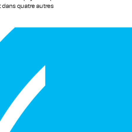
t dans quatre autres