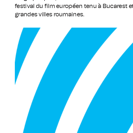
festival du film européen tenu à Bucarest e
grandes villes roumaines.