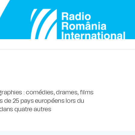
raphies : comédies, drames, films
s de 25 pays européens lors du
 dans quatre autres