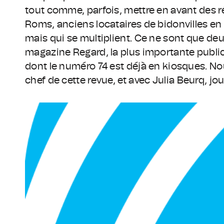
tout comme, parfois, mettre en avant des 
Roms, anciens locataires de bidonvilles e
mais qui se multiplient. Ce ne sont que deu
magazine Regard, la plus importante publi
dont le numéro 74 est déjà en kiosques. N
chef de cette revue, et avec Julia Beurq, jou