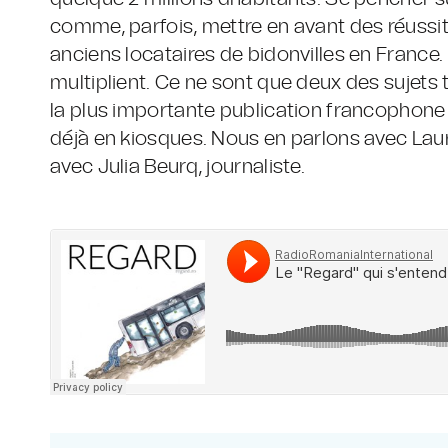
comme, parfois, mettre en avant des réussi
anciens locataires de bidonvilles en Franc
multiplient. Ce ne sont que deux des sujets
la plus importante publication francophone 
déjà en kiosques. Nous en parlons avec Laur
avec Julia Beurq, journaliste.