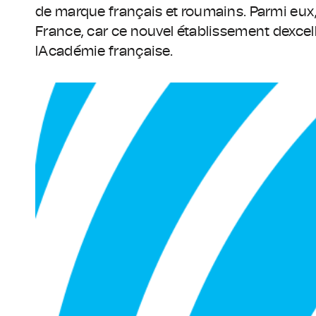
de marque français et roumains. Parmi eux, 
France, car ce nouvel établissement dexcell
lAcadémie française.