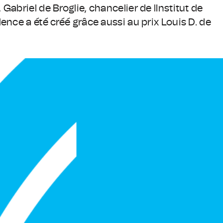
Gabriel de Broglie, chancelier de lInstitut de
ence a été créé grâce aussi au prix Louis D. de