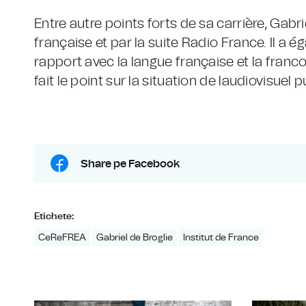
Entre autre points forts de sa carrière, Gabrie
française et par la suite Radio France. Il a
rapport avec la langue française et la franc
fait le point sur la situation de laudiovisuel 
Share pe Facebook
Etichete:
CeReFREA
Gabriel de Broglie
Institut de France