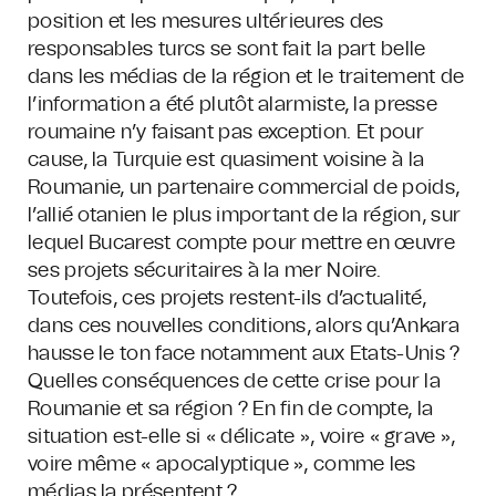
position et les mesures ultérieures des
responsables turcs se sont fait la part belle
dans les médias de la région et le traitement de
l’information a été plutôt alarmiste, la presse
roumaine n’y faisant pas exception. Et pour
cause, la Turquie est quasiment voisine à la
Roumanie, un partenaire commercial de poids,
l’allié otanien le plus important de la région, sur
lequel Bucarest compte pour mettre en œuvre
ses projets sécuritaires à la mer Noire.
Toutefois, ces projets restent-ils d’actualité,
dans ces nouvelles conditions, alors qu’Ankara
hausse le ton face notamment aux Etats-Unis ?
Quelles conséquences de cette crise pour la
Roumanie et sa région ? En fin de compte, la
situation est-elle si « délicate », voire « grave »,
voire même « apocalyptique », comme les
médias la présentent ?