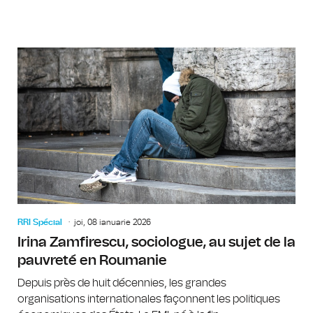
RRI Spécial
joi, 08 ianuarie 2026
Irina Zamfirescu, sociologue, au sujet de la
pauvreté en Roumanie
Depuis près de huit décennies, les grandes
organisations internationales façonnent les politiques