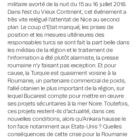
militaire avorté de la nuit du 15 au 16 juillet 2016.
Dans l’est du Vieux Continent, cet événement a
très vite relégué l’attentat de Nice au second
plan. Le coup d’Etat manqué, les prises de
position et les mesures ultérieures des
responsables turcs se sont fait la part belle dans
les médias de la région et le traitement de
l’information a été plutôt alarmiste, la presse
roumaine n’y faisant pas exception. Et pour
cause, la Turquie est quasiment voisine à la
Roumanie, un partenaire commercial de poids,
l’allié otanien le plus important de la région, sur
lequel Bucarest compte pour mettre en œuvre
ses projets sécuritaires à la mer Noire. Toutefois,
ces projets restent-ils d’actualité, dans ces
nouvelles conditions, alors qu’Ankara hausse le
ton face notamment aux Etats-Unis ? Quelles
conséquences de cette crise pour la Roumanie