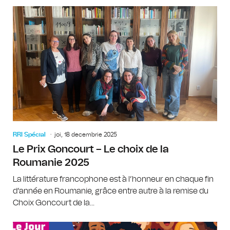
RRI Spécial
joi, 18 decembrie 2025
Le Prix Goncourt – Le choix de la
Roumanie 2025
La littérature francophone est à l’honneur en chaque fin
d’année en Roumanie, grâce entre autre à la remise du
Choix Goncourt de la...