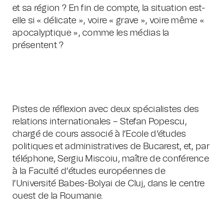
et sa région ? En fin de compte, la situation est-
elle si « délicate », voire « grave », voire même «
apocalyptique », comme les médias la
présentent ?
Pistes de réflexion avec deux spécialistes des
relations internationales – Stefan Popescu,
chargé de cours associé à l’Ecole d’études
politiques et administratives de Bucarest, et, par
téléphone, Sergiu Miscoiu, maître de conférence
à la Faculté d’études européennes de
l’Université Babes-Bolyai de Cluj, dans le centre
ouest de la Roumanie.