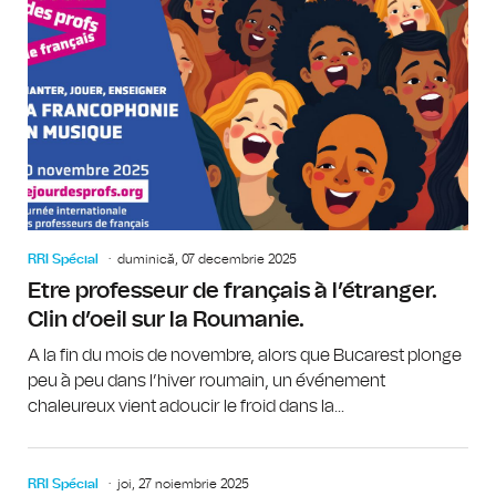
RRI Spécial
duminică, 07 decembrie 2025
Etre professeur de français à l’étranger.
Clin d’oeil sur la Roumanie.
A la fin du mois de novembre, alors que Bucarest plonge
peu à peu dans l’hiver roumain, un événement
chaleureux vient adoucir le froid dans la...
RRI Spécial
joi, 27 noiembrie 2025