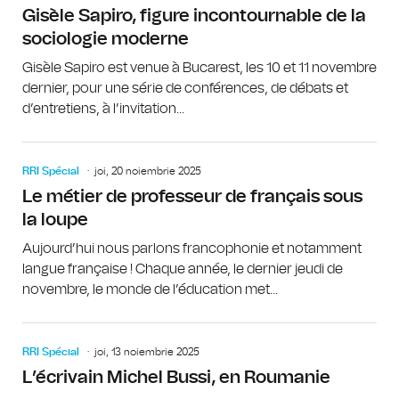
Gisèle Sapiro, figure incontournable de la
sociologie moderne
Gisèle Sapiro est venue à Bucarest, les 10 et 11 novembre
dernier, pour une série de conférences, de débats et
d’entretiens, à l’invitation...
RRI Spécial
joi, 20 noiembrie 2025
Le métier de professeur de français sous
la loupe
Aujourd’hui nous parlons francophonie et notamment
langue française ! Chaque année, le dernier jeudi de
novembre, le monde de l’éducation met...
RRI Spécial
joi, 13 noiembrie 2025
L’écrivain Michel Bussi, en Roumanie