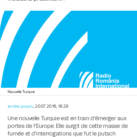
Nouvelle Turquie
andrei.popov
, 20.07.2016, 19:29
Une nouvelle Turquie est en train d’émerger aux
portes de l’Europe. Elle surgit de cette masse de
fumée et d’interrogations que fut le putsch