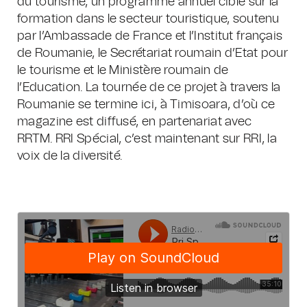
du tourisme, un programme annuel ciblé sur la
formation dans le secteur touristique, soutenu
par l’Ambassade de France et l’Institut français
de Roumanie, le Secrétariat roumain d’Etat pour
le tourisme et le Ministère roumain de
l’Education. La tournée de ce projet à travers la
Roumanie se termine ici, à Timisoara, d’où ce
magazine est diffusé, en partenariat avec
RRTM. RRI Spécial, c’est maintenant sur RRI, la
voix de la diversité.