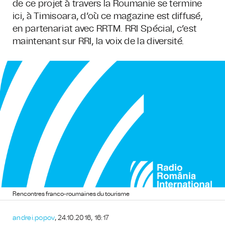
de ce projet à travers la Roumanie se termine
ici, à Timisoara, d’où ce magazine est diffusé,
en partenariat avec RRTM. RRI Spécial, c’est
maintenant sur RRI, la voix de la diversité.
Rencontres franco-roumaines du tourisme
andrei.popov
, 24.10.2016, 16:17