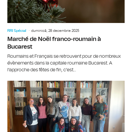
RRI Spécial
duminică, 28 decembrie 2025
Marché de Noël franco-roumain à
Bucarest
Roumains et Français se retrouvent pour de nombreux
évènements dans la capitale roumaine Bucarest. A
l’approche des fêtes de fin, c’est...