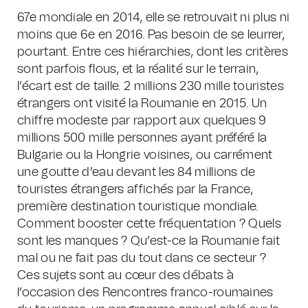
67e mondiale en 2014, elle se retrouvait ni plus ni
moins que 6e en 2016. Pas besoin de se leurrer,
pourtant. Entre ces hiérarchies, dont les critères
sont parfois flous, et la réalité sur le terrain,
l’écart est de taille. 2 millions 230 mille touristes
étrangers ont visité la Roumanie en 2015. Un
chiffre modeste par rapport aux quelques 9
millions 500 mille personnes ayant préféré la
Bulgarie ou la Hongrie voisines, ou carrément
une goutte d’eau devant les 84 millions de
touristes étrangers affichés par la France,
première destination touristique mondiale.
Comment booster cette fréquentation ? Quels
sont les manques ? Qu’est-ce la Roumanie fait
mal ou ne fait pas du tout dans ce secteur ?
Ces sujets sont au cœur des débats à
l’occasion des Rencontres franco-roumaines