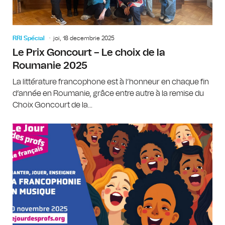
RRI Spécial
joi, 18 decembrie 2025
Le Prix Goncourt – Le choix de la
Roumanie 2025
La littérature francophone est à l’honneur en chaque fin
d’année en Roumanie, grâce entre autre à la remise du
Choix Goncourt de la...