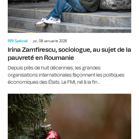
RRI Spécial
joi, 08 ianuarie 2026
Irina Zamfirescu, sociologue, au sujet de la
pauvreté en Roumanie
Depuis près de huit décennies, les grandes
organisations internationales façonnent les politiques
économiques des États. Le FMI, né à la fin...