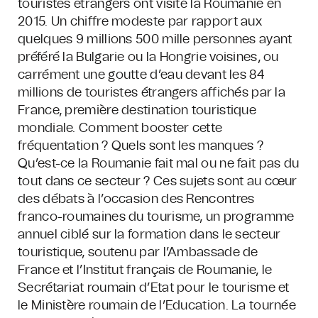
touristes étrangers ont visité la Roumanie en
2015. Un chiffre modeste par rapport aux
quelques 9 millions 500 mille personnes ayant
préféré la Bulgarie ou la Hongrie voisines, ou
carrément une goutte d’eau devant les 84
millions de touristes étrangers affichés par la
France, première destination touristique
mondiale. Comment booster cette
fréquentation ? Quels sont les manques ?
Qu’est-ce la Roumanie fait mal ou ne fait pas du
tout dans ce secteur ? Ces sujets sont au cœur
des débats à l’occasion des Rencontres
franco-roumaines du tourisme, un programme
annuel ciblé sur la formation dans le secteur
touristique, soutenu par l’Ambassade de
France et l’Institut français de Roumanie, le
Secrétariat roumain d’Etat pour le tourisme et
le Ministère roumain de l’Education. La tournée