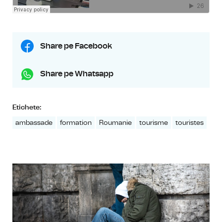
Share pe Facebook
Share pe Whatsapp
Etichete:
ambassade
formation
Roumanie
tourisme
touristes