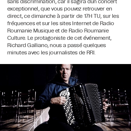
sans discrimination, car il sagira dun concert
exceptionnel, que vous pouvez retrouver en
direct, ce dimanche à partir de 17H TU, sur les
fréquences et sur les sites Internet de Radio
Roumanie Musique et de Radio Roumanie
Culture. Le protagoniste de cet événement,
Richard Galliano, nous a passé quelques
minutes avec les journalistes de RRI.