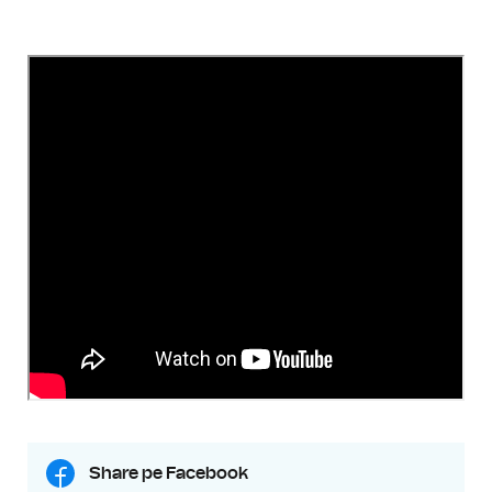
Share pe Facebook