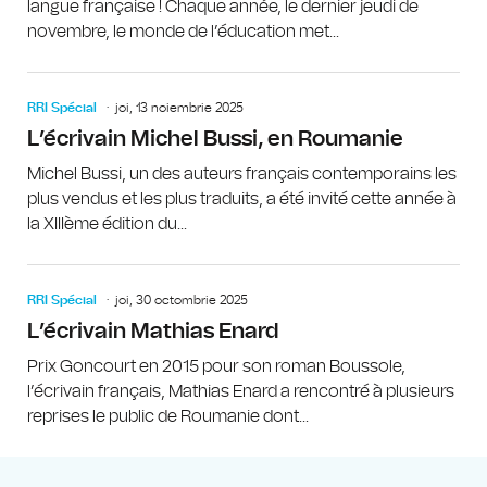
langue française ! Chaque année, le dernier jeudi de
novembre, le monde de l’éducation met...
RRI Spécial
joi, 13 noiembrie 2025
L’écrivain Michel Bussi, en Roumanie
Michel Bussi, un des auteurs français contemporains les
plus vendus et les plus traduits, a été invité cette année à
la XIIIème édition du...
RRI Spécial
joi, 30 octombrie 2025
L’écrivain Mathias Enard
Prix Goncourt en 2015 pour son roman Boussole,
l’écrivain français, Mathias Enard a rencontré à plusieurs
reprises le public de Roumanie dont...