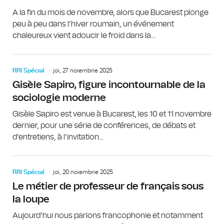
A la fin du mois de novembre, alors que Bucarest plonge
peu à peu dans l’hiver roumain, un événement
chaleureux vient adoucir le froid dans la...
RRI Spécial
joi, 27 noiembrie 2025
Gisèle Sapiro, figure incontournable de la
sociologie moderne
Gisèle Sapiro est venue à Bucarest, les 10 et 11 novembre
dernier, pour une série de conférences, de débats et
d’entretiens, à l’invitation...
RRI Spécial
joi, 20 noiembrie 2025
Le métier de professeur de français sous
la loupe
Aujourd’hui nous parlons francophonie et notamment