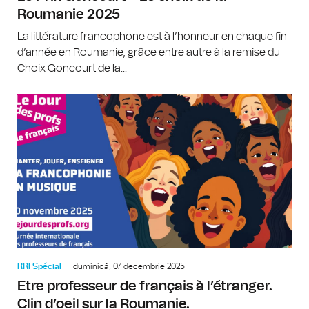
Roumanie 2025
La littérature francophone est à l’honneur en chaque fin
d’année en Roumanie, grâce entre autre à la remise du
Choix Goncourt de la...
RRI Spécial
duminică, 07 decembrie 2025
Etre professeur de français à l’étranger.
Clin d’oeil sur la Roumanie.