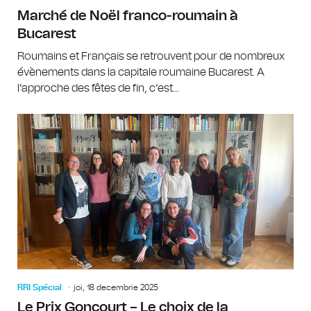
Marché de Noël franco-roumain à
Bucarest
Roumains et Français se retrouvent pour de nombreux
évènements dans la capitale roumaine Bucarest. A
l’approche des fêtes de fin, c’est...
RRI Spécial
joi, 18 decembrie 2025
Le Prix Goncourt – Le choix de la