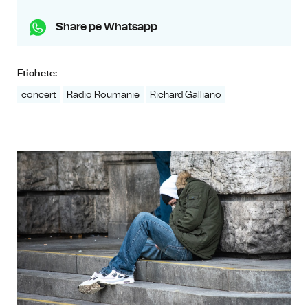
Share pe Whatsapp
Etichete:
concert
Radio Roumanie
Richard Galliano