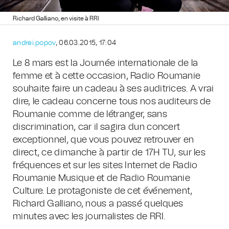
Richard Galliano, en visite à RRI
andrei.popov
, 06.03.2015, 17:04
Le 8 mars est la Journée internationale de la
femme et à cette occasion, Radio Roumanie
souhaite faire un cadeau à ses auditrices. A vrai
dire, le cadeau concerne tous nos auditeurs de
Roumanie comme de létranger, sans
discrimination, car il sagira dun concert
exceptionnel, que vous pouvez retrouver en
direct, ce dimanche à partir de 17H TU, sur les
fréquences et sur les sites Internet de Radio
Roumanie Musique et de Radio Roumanie
Culture. Le protagoniste de cet événement,
Richard Galliano, nous a passé quelques
minutes avec les journalistes de RRI.