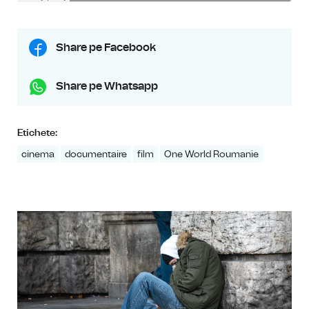
Share pe Facebook
Share pe Whatsapp
Etichete:
cinema
documentaire
film
One World Roumanie