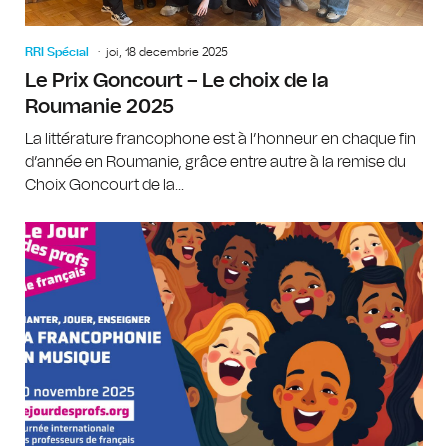
RRI Spécial
joi, 18 decembrie 2025
Le Prix Goncourt – Le choix de la
Roumanie 2025
La littérature francophone est à l’honneur en chaque fin
d’année en Roumanie, grâce entre autre à la remise du
Choix Goncourt de la...