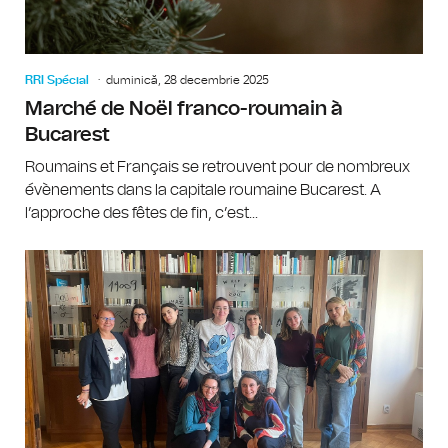
RRI Spécial
duminică, 28 decembrie 2025
Marché de Noël franco-roumain à
Bucarest
Roumains et Français se retrouvent pour de nombreux
évènements dans la capitale roumaine Bucarest. A
l’approche des fêtes de fin, c’est...