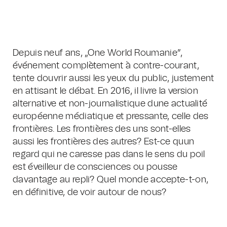
Depuis neuf ans, „One World Roumanie”,
événement complètement à contre-courant,
tente douvrir aussi les yeux du public, justement
en attisant le débat. En 2016, il livre la version
alternative et non-journalistique dune actualité
européenne médiatique et pressante, celle des
frontières. Les frontières des uns sont-elles
aussi les frontières des autres? Est-ce quun
regard qui ne caresse pas dans le sens du poil
est éveilleur de consciences ou pousse
davantage au repli? Quel monde accepte-t-on,
en définitive, de voir autour de nous?