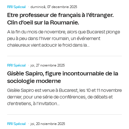
RRI Spécial
duminică, 07 decembrie 2025
Etre professeur de français à l’étranger.
Clin d’oeil sur la Roumanie.
A la fin du mois de novembre, alors que Bucarest plonge
peu à peu dans l’hiver roumain, un événement
chaleureux vient adoucir le froid dans la...
RRI Spécial
joi, 27 noiembrie 2025
Gisèle Sapiro, figure incontournable de la
sociologie moderne
Gisèle Sapiro est venue à Bucarest, les 10 et 11 novembre
dernier, pour une série de conférences, de débats et
d’entretiens, à l’invitation...
RRI Spécial
joi, 20 noiembrie 2025