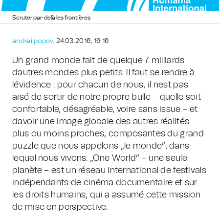
Scruter par-delà les frontières
andrei.popov
, 24.03.2016, 16:16
Un grand monde fait de quelque 7 milliards
dautres mondes plus petits. Il faut se rendre à
lévidence : pour chacun de nous, il nest pas
aisé de sortir de notre propre bulle – quelle soit
confortable, désagréable, voire sans issue – et
davoir une image globale des autres réalités
plus ou moins proches, composantes du grand
puzzle que nous appelons „le monde”, dans
lequel nous vivons. „One World” – une seule
planète – est un réseau international de festivals
indépendants de cinéma documentaire et sur
les droits humains, qui a assumé cette mission
de mise en perspective.