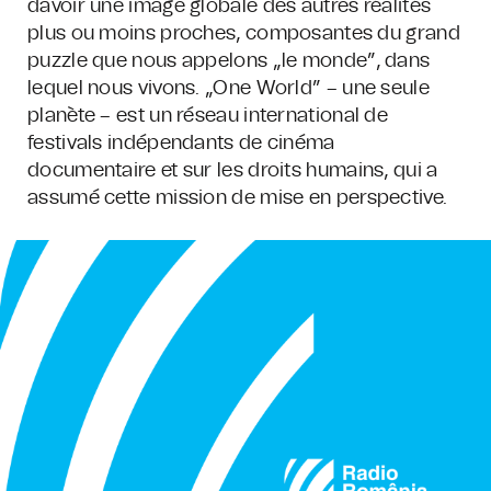
davoir une image globale des autres réalités
plus ou moins proches, composantes du grand
puzzle que nous appelons „le monde”, dans
lequel nous vivons. „One World” – une seule
planète – est un réseau international de
festivals indépendants de cinéma
documentaire et sur les droits humains, qui a
assumé cette mission de mise en perspective.