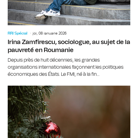
RRI Spécial
joi, 08 ianuarie 2026
Irina Zamfirescu, sociologue, au sujet de la
pauvreté en Roumanie
Depuis près de huit décennies, les grandes
organisations internationales façonnent les politiques
économiques des États. Le FMI, né à la fin...