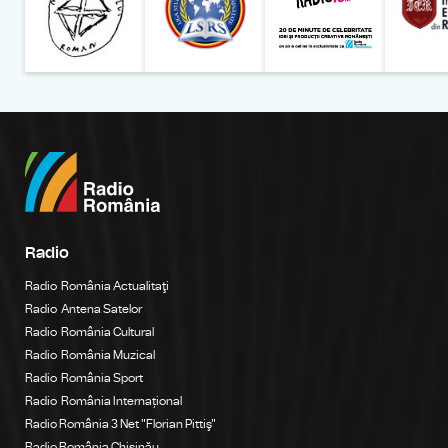
Radio
Radio România Actualitaţi
Radio Antena Satelor
Radio România Cultural
Radio România Muzical
Radio România Sport
Radio România Internațional
Radio România 3 Net "Florian Pittiş"
Radio România Chișinău