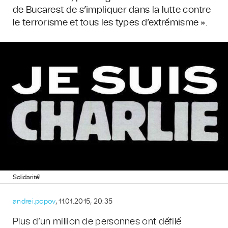
de Bucarest de s’impliquer dans la lutte contre
le terrorisme et tous les types d’extrémisme ».
Solidarité!
andrei.popov
, 11.01.2015, 20:35
Plus d’un million de personnes ont défilé