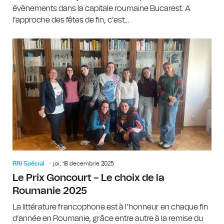
évènements dans la capitale roumaine Bucarest. A
l’approche des fêtes de fin, c’est...
RRI Spécial
joi, 18 decembrie 2025
Le Prix Goncourt – Le choix de la
Roumanie 2025
La littérature francophone est à l’honneur en chaque fin
d’année en Roumanie, grâce entre autre à la remise du