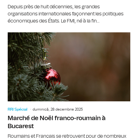
Depuis près de huit décennies, les grandes
organisations internationales façonnent les politiques
économiques des États. Le FMI, né à la fin...
RRI Spécial
duminică, 28 decembrie 2025
Marché de Noël franco-roumain à
Bucarest
Roumains et Français se retrouvent pour de nombreux