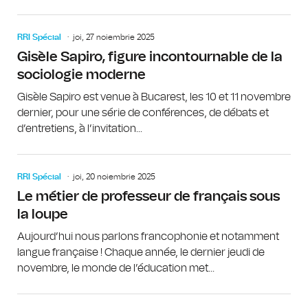
RRI Spécial
joi, 27 noiembrie 2025
Gisèle Sapiro, figure incontournable de la
sociologie moderne
Gisèle Sapiro est venue à Bucarest, les 10 et 11 novembre
dernier, pour une série de conférences, de débats et
d’entretiens, à l’invitation...
RRI Spécial
joi, 20 noiembrie 2025
Le métier de professeur de français sous
la loupe
Aujourd’hui nous parlons francophonie et notamment
langue française ! Chaque année, le dernier jeudi de
novembre, le monde de l’éducation met...