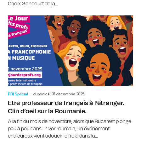
Choix Goncourt de la...
RRI Spécial
duminică, 07 decembrie 2025
Etre professeur de français à l’étranger.
Clin d’oeil sur la Roumanie.
A la fin du mois de novembre, alors que Bucarest plonge
peu à peu dans l’hiver roumain, un événement
chaleureux vient adoucir le froid dans la...