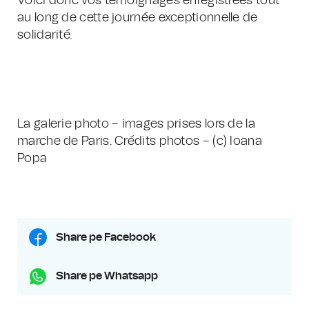
Voici donc vos témoignages enregistrées tout
au long de cette journée exceptionnelle de
solidarité.
La galerie photo – images prises lors de la
marche de Paris. Crédits photos – (c) Ioana
Popa
Share pe Facebook
Share pe Whatsapp