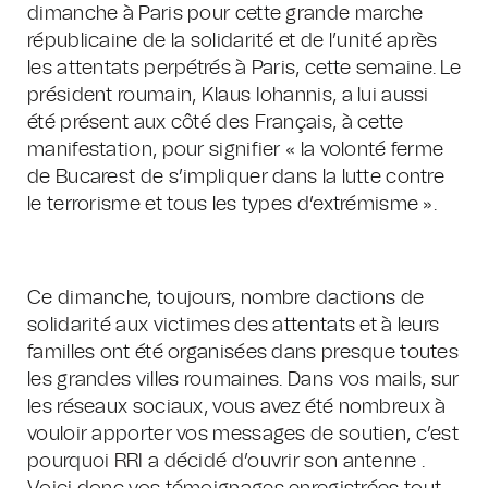
dimanche à Paris pour cette grande marche
républicaine de la solidarité et de l’unité après
les attentats perpétrés à Paris, cette semaine. Le
président roumain, Klaus Iohannis, a lui aussi
été présent aux côté des Français, à cette
manifestation, pour signifier « la volonté ferme
de Bucarest de s’impliquer dans la lutte contre
le terrorisme et tous les types d’extrémisme ».
Ce dimanche, toujours, nombre dactions de
solidarité aux victimes des attentats et à leurs
familles ont été organisées dans presque toutes
les grandes villes roumaines. Dans vos mails, sur
les réseaux sociaux, vous avez été nombreux à
vouloir apporter vos messages de soutien, c’est
pourquoi RRI a décidé d’ouvrir son antenne .