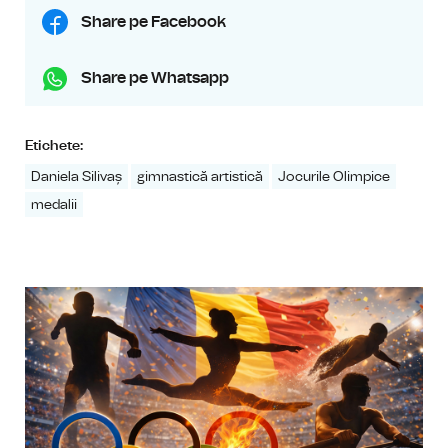
Share pe Facebook
Share pe Whatsapp
Etichete:
Daniela Silivaș
gimnastică artistică
Jocurile Olimpice
medalii