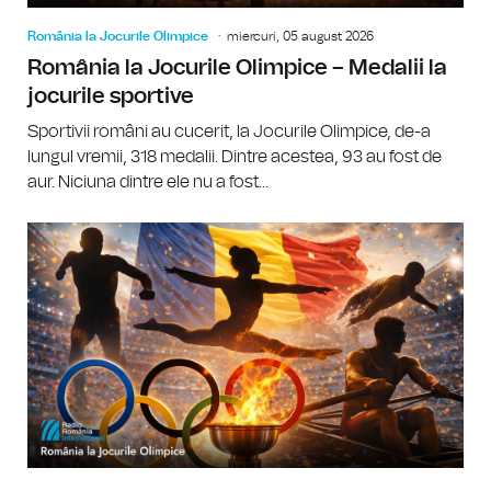
România la Jocurile Olimpice
miercuri, 05 august 2026
România la Jocurile Olimpice – Medalii la
jocurile sportive
Sportivii români au cucerit, la Jocurile Olimpice, de-a
lungul vremii, 318 medalii. Dintre acestea, 93 au fost de
aur. Niciuna dintre ele nu a fost...