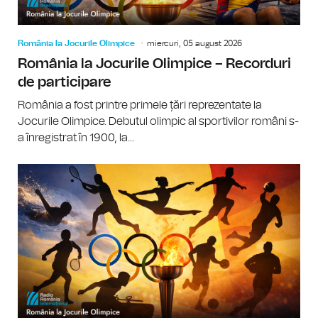
România la Jocurile Olimpice
miercuri, 05 august 2026
România la Jocurile Olimpice – Recorduri
de participare
România a fost printre primele țări reprezentate la
Jocurile Olimpice. Debutul olimpic al sportivilor români s-
a înregistrat în 1900, la...