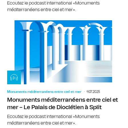
Ecoutez le podcast international «Monuments
méditerranéens entre ciel et mer».
Monuments méditerranéens entre ciel et mer
11.07.2025
Monuments méditerranéens entre ciel et
mer – Le Palais de Dioclétien à Split
Ecoutez le podcast international «Monuments
méditerranéens entre ciel et mer».