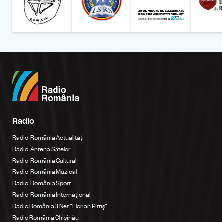
Radio
Radio România Actualitaţi
Radio Antena Satelor
Radio România Cultural
Radio România Muzical
Radio România Sport
Radio România Internațional
Radio România 3 Net "Florian Pittiş"
Radio România Chișinău