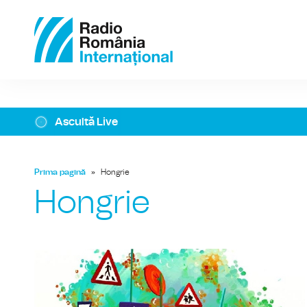
Ascultă Live
Prima pagină
»
Hongrie
Hongrie