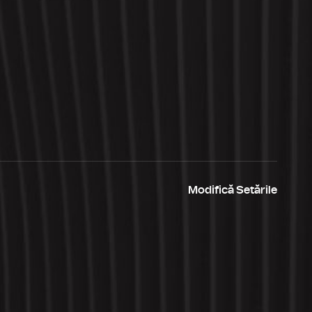
Modifică Setările