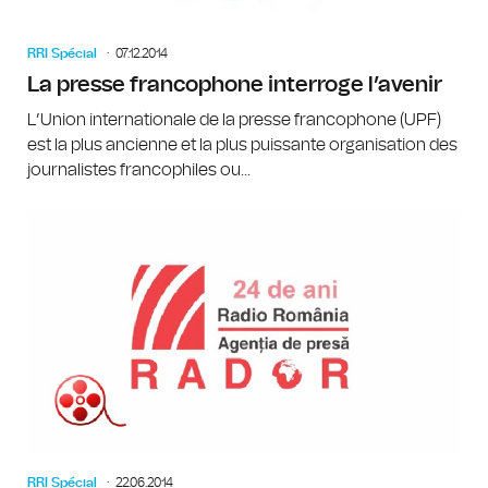
RRI Spécial
07.12.2014
La presse francophone interroge l’avenir
L’Union internationale de la presse francophone (UPF)
est la plus ancienne et la plus puissante organisation des
journalistes francophiles ou...
RRI Spécial
22.06.2014