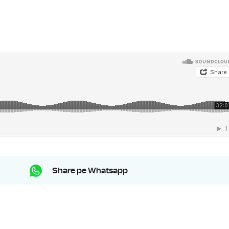
Share pe Whatsapp