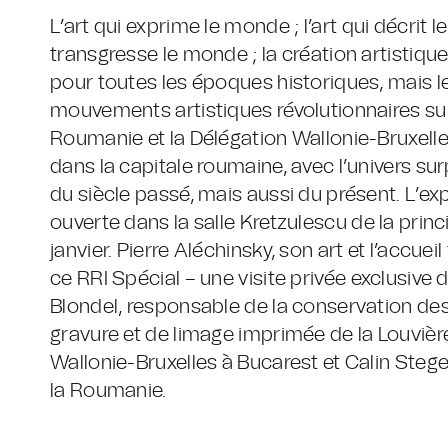
L’art qui exprime le monde ; l’art qui décrit l
transgresse le monde ; la création artistiq
pour toutes les époques historiques, mais 
mouvements artistiques révolutionnaires sur
Roumanie et la Délégation Wallonie-Bruxelle
dans la capitale roumaine, avec l’univers su
du siècle passé, mais aussi du présent. L’exp
ouverte dans la salle Kretzulescu de la prin
janvier. Pierre Aléchinsky, son art et l’accuei
ce RRI Spécial – une visite privée exclusive
Blondel, responsable de la conservation des
gravure et de limage imprimée de la Louvière
Wallonie-Bruxelles à Bucarest et Calin Steg
la Roumanie.