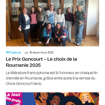
RRI Spécial
joi, 18 decembrie 2025
Le Prix Goncourt – Le choix de la
Roumanie 2025
La littérature francophone est à l’honneur en chaque fin
d’année en Roumanie, grâce entre autre à la remise du
Choix Goncourt de la...