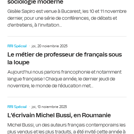
sociologie moderne
Gisèle Sapiro est venue à Bucarest, les 10 et 11 novembre
dernier, pour une série de conférences, de débats et
d’entretiens, à l’invitation...
RRI Spécial
joi, 20 noiembrie 2025
Le métier de professeur de français sous
la loupe
Aujourd’hui nous parlons francophonie et notamment
langue française ! Chaque année, le dernier jeudi de
novembre, le monde de l’éducation met...
RRI Spécial
joi, 13 noiembrie 2025
L’écrivain Michel Bussi, en Roumanie
Michel Bussi, un des auteurs français contemporains les
plus vendus et les plus traduits, a été invité cette année à