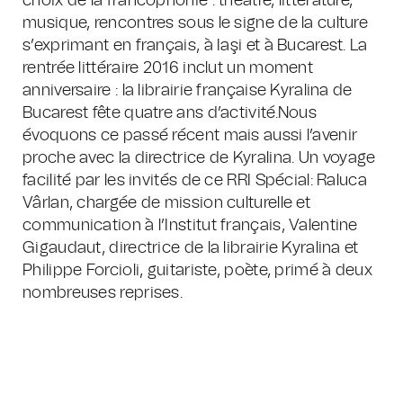
choix de la francophonie : théâtre, littérature,
musique, rencontres sous le signe de la culture
s’exprimant en français, à Iaşi et à Bucarest. La
rentrée littéraire 2016 inclut un moment
anniversaire : la librairie française Kyralina de
Bucarest fête quatre ans d’activité.Nous
évoquons ce passé récent mais aussi l’avenir
proche avec la directrice de Kyralina.
Un voyage
facilité par les invités de ce RRI Spécial: Raluca
Vârlan, chargée de mission culturelle et
communication à l’Institut français, Valentine
Gigaudaut, directrice de la librairie Kyralina et
Philippe Forcioli, guitariste, poète, primé à deux
nombreuses reprises.