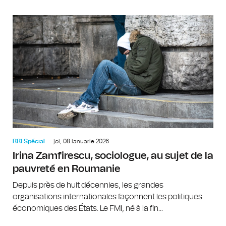
RRI Spécial
joi, 08 ianuarie 2026
Irina Zamfirescu, sociologue, au sujet de la
pauvreté en Roumanie
Depuis près de huit décennies, les grandes
organisations internationales façonnent les politiques
économiques des États. Le FMI, né à la fin...