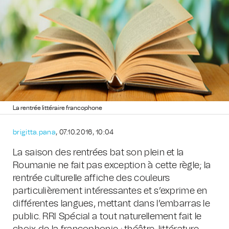
La rentrée littéraire francophone
brigitta.pana
, 07.10.2016, 10:04
La saison des rentrées bat son plein et la
Roumanie ne fait pas exception à cette règle; la
rentrée culturelle affiche des couleurs
particulièrement intéressantes et s’exprime en
différentes langues, mettant dans l’embarras le
public. RRI Spécial a tout naturellement fait le