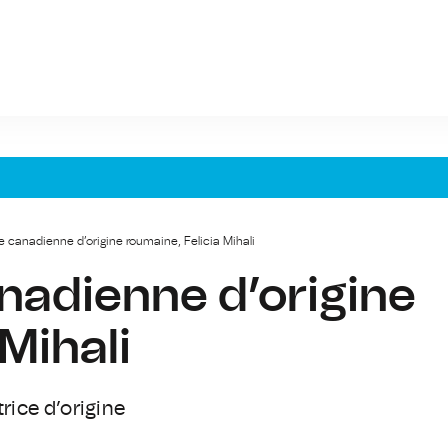
 canadienne d’origine roumaine, Felicia Mihali
nadienne d’origine
Mihali
rice d’origine