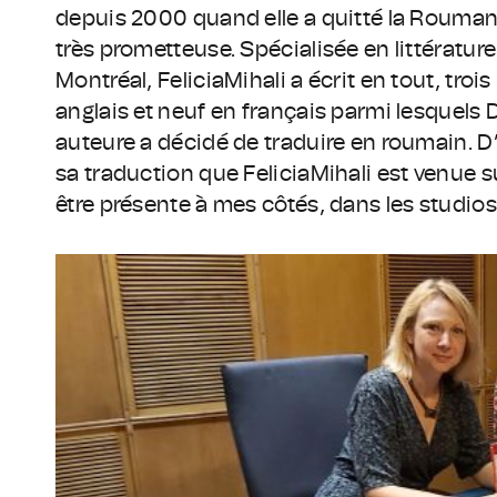
depuis 2000 quand elle a quitté la Roumanie
très prometteuse. Spécialisée en littérature
Montréal, FeliciaMihali a écrit en tout, tro
anglais et neuf en français parmi lesquels
auteure a décidé de traduire en roumain. D’
sa traduction que FeliciaMihali est venue s
être présente à mes côtés, dans les studios