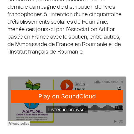
dernière campagne de distribution de livres
francophones à l’intention d’une cinquantaine
d’établissements scolaires de Roumanie,
menée ces jours-ci par l’Association Adiflor
basée en France avec le soutien, entre autres,
de l’Ambassade de France en Roumanie et de
l’Institut français de Roumanie.