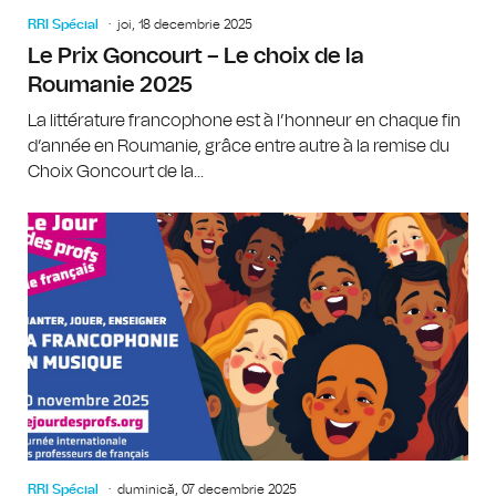
RRI Spécial
joi, 18 decembrie 2025
Le Prix Goncourt – Le choix de la
Roumanie 2025
La littérature francophone est à l’honneur en chaque fin
d’année en Roumanie, grâce entre autre à la remise du
Choix Goncourt de la...
RRI Spécial
duminică, 07 decembrie 2025