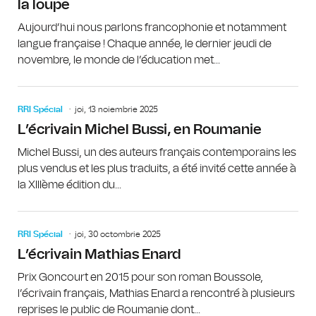
la loupe
Aujourd’hui nous parlons francophonie et notamment
langue française ! Chaque année, le dernier jeudi de
novembre, le monde de l’éducation met...
RRI Spécial
joi, 13 noiembrie 2025
L’écrivain Michel Bussi, en Roumanie
Michel Bussi, un des auteurs français contemporains les
plus vendus et les plus traduits, a été invité cette année à
la XIIIème édition du...
RRI Spécial
joi, 30 octombrie 2025
L’écrivain Mathias Enard
Prix Goncourt en 2015 pour son roman Boussole,
l’écrivain français, Mathias Enard a rencontré à plusieurs
reprises le public de Roumanie dont...