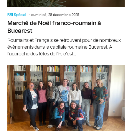
RRI Spécial
duminică, 28 decembrie 2025
Marché de Noël franco-roumain à
Bucarest
Roumains et Français se retrouvent pour de nombreux
évènements dans la capitale roumaine Bucarest. A
l’approche des fêtes de fin, c’est...