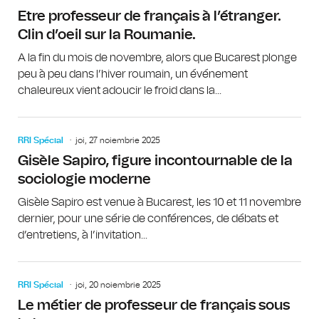
Etre professeur de français à l’étranger.
Clin d’oeil sur la Roumanie.
A la fin du mois de novembre, alors que Bucarest plonge
peu à peu dans l’hiver roumain, un événement
chaleureux vient adoucir le froid dans la...
RRI Spécial
joi, 27 noiembrie 2025
Gisèle Sapiro, figure incontournable de la
sociologie moderne
Gisèle Sapiro est venue à Bucarest, les 10 et 11 novembre
dernier, pour une série de conférences, de débats et
d’entretiens, à l’invitation...
RRI Spécial
joi, 20 noiembrie 2025
Le métier de professeur de français sous