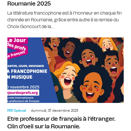
Roumanie 2025
La littérature francophone est à l’honneur en chaque fin
d’année en Roumanie, grâce entre autre à la remise du
Choix Goncourt de la...
RRI Spécial
duminică, 07 decembrie 2025
Etre professeur de français à l’étranger.
Clin d’oeil sur la Roumanie.