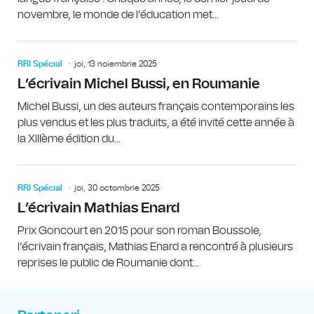
novembre, le monde de l’éducation met...
RRI Spécial
joi, 13 noiembrie 2025
L’écrivain Michel Bussi, en Roumanie
Michel Bussi, un des auteurs français contemporains les
plus vendus et les plus traduits, a été invité cette année à
la XIIIème édition du...
RRI Spécial
joi, 30 octombrie 2025
L’écrivain Mathias Enard
Prix Goncourt en 2015 pour son roman Boussole,
l’écrivain français, Mathias Enard a rencontré à plusieurs
reprises le public de Roumanie dont...