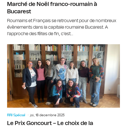
Marché de Noël franco-roumain à
Bucarest
Roumains et Français se retrouvent pour de nombreux
évènements dans la capitale roumaine Bucarest. A
l’approche des fêtes de fin, c’est...
RRI Spécial
joi, 18 decembrie 2025
Le Prix Goncourt – Le choix de la