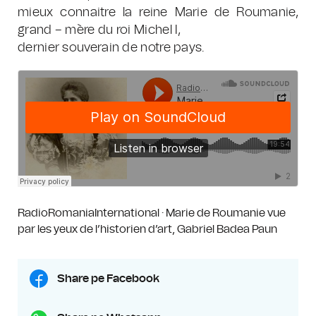
mieux connaitre la reine Marie de Roumanie,
grand – mère du roi Michel I,
dernier souverain de notre pays.
RadioRomaniaInternational
·
Marie de Roumanie vue
par les yeux de l’historien d’art, Gabriel Badea Paun
Share pe Facebook