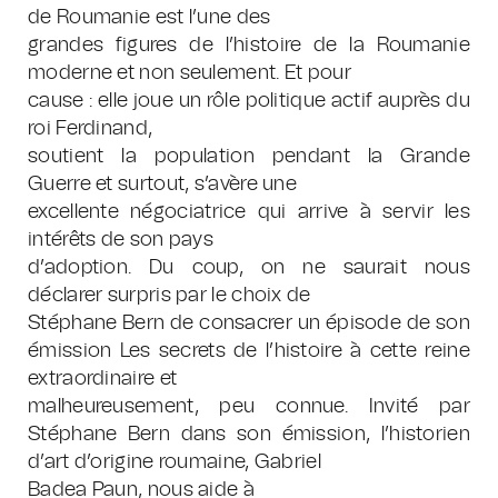
de Roumanie est l’une des
grandes figures de l’histoire de la Roumanie
moderne et non seulement. Et pour
cause : elle joue un rôle politique actif auprès du
roi Ferdinand,
soutient la population pendant la Grande
Guerre et surtout, s’avère une
excellente négociatrice qui arrive à servir les
intérêts de son pays
d’adoption. Du coup, on ne saurait nous
déclarer surpris par le choix de
Stéphane Bern de consacrer un épisode de son
émission Les secrets de l’histoire à cette reine
extraordinaire et
malheureusement, peu connue. Invité par
Stéphane Bern dans son émission, l’historien
d’art d’origine roumaine, Gabriel
Badea Paun, nous aide à