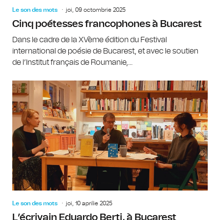
Le son des mots
joi, 09 octombrie 2025
Cinq poétesses francophones à Bucarest
Dans le cadre de la XVème édition du Festival
international de poésie de Bucarest, et avec le soutien
de l’Institut français de Roumanie,...
Le son des mots
joi, 10 aprilie 2025
L’écrivain Eduardo Berti, à Bucarest