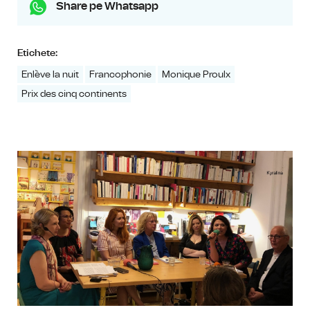
Share pe Whatsapp
Etichete:
Enlève la nuit
Francophonie
Monique Proulx
Prix des cinq continents