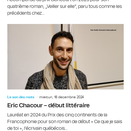
quatrième roman, „Veiller sur elle”, paru tous comme les
précédents chez...
Le son des mots
miercuri, 18 decembrie 2024
Eric Chacour – début littéraire
Lauréat en 2024 du Prix des cinq continents de la
Francophonie pour son roman de début « Ce que je sais
de toi », l’écrivain québécois...