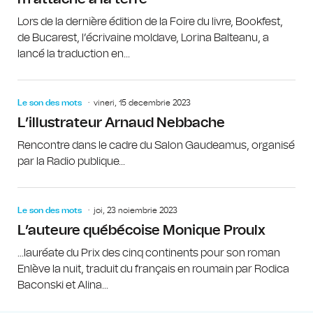
Lors de la dernière édition de la Foire du livre, Bookfest,
de Bucarest, l’écrivaine moldave, Lorina Balteanu, a
lancé la traduction en...
Le son des mots
vineri, 15 decembrie 2023
L’illustrateur Arnaud Nebbache
Rencontre dans le cadre du Salon Gaudeamus, organisé
par la Radio publique...
Le son des mots
joi, 23 noiembrie 2023
L’auteure québécoise Monique Proulx
...lauréate du Prix des cinq continents pour son roman
Enlève la nuit, traduit du français en roumain par Rodica
Baconski et Alina...