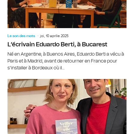
Le son des mots
joi, 10 aprilie 2025
L’écrivain Eduardo Berti, à Bucarest
Né en Argentine, à Buenos Aires, Eduardo Berti a vécu à
Paris et à Madrid, avant de retourner en France pour
s’installer à Bordeaux où il...