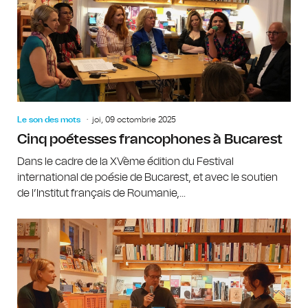
Le son des mots
joi, 09 octombrie 2025
Cinq poétesses francophones à Bucarest
Dans le cadre de la XVème édition du Festival
international de poésie de Bucarest, et avec le soutien
de l’Institut français de Roumanie,...