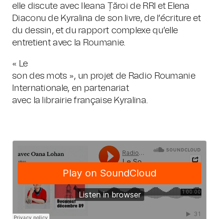
elle discute avec Ileana Țăroi de RRI et Elena
Diaconu de Kyralina de son livre, de l’écriture et
du dessin, et du rapport complexe qu’elle
entretient avec la Roumanie.
« Le
son des mots », un projet de Radio Roumanie
Internationale, en partenariat
avec la librairie française Kyralina.